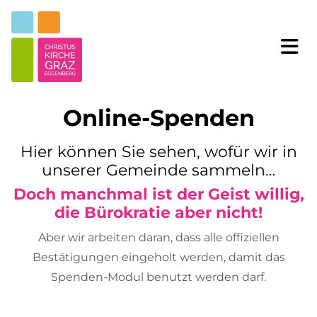
Online-Spenden
Hier können Sie sehen, wofür wir in
unserer Gemeinde sammeln…
Doch manchmal ist der Geist willig,
die Bürokratie aber nicht!
Aber wir arbeiten daran, dass alle offiziellen
Bestätigungen eingeholt werden, damit das
Spenden-Modul benutzt werden darf.