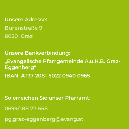
Unsere Adresse:
Burenstraße 9
8020 Graz
Unsere Bankverbindung:
„Evangelische Pfarrgemeinde A.u.H.B. Graz-
Eggenberg“
IBAN: AT37 2081 5022 0940 0965
So erreichen Sie unser Pfarramt:
0699/188 77 658
pg.graz-eggenberg@evang.at