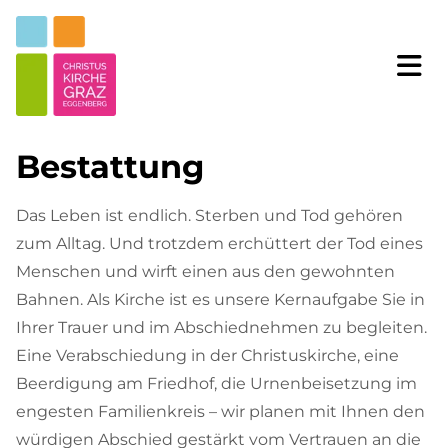
Bestattung
Das Leben ist endlich. Sterben und Tod gehören
zum Alltag. Und trotzdem erchüttert der Tod eines
Menschen und wirft einen aus den gewohnten
Bahnen. Als Kirche ist es unsere Kernaufgabe Sie in
Ihrer Trauer und im Abschiednehmen zu begleiten.
Eine Verabschiedung in der Christuskirche, eine
Beerdigung am Friedhof, die Urnenbeisetzung im
engesten Familienkreis – wir planen mit Ihnen den
würdigen Abschied gestärkt vom Vertrauen an die