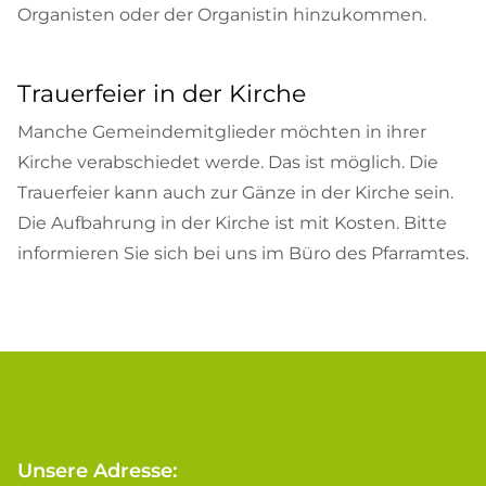
Organisten oder der Organistin hinzukommen.
Trauerfeier in der Kirche
Manche Gemeindemitglieder möchten in ihrer
Kirche verabschiedet werde. Das ist möglich. Die
Trauerfeier kann auch zur Gänze in der Kirche sein.
Die Aufbahrung in der Kirche ist mit Kosten. Bitte
informieren Sie sich bei uns im Büro des Pfarramtes.
Unsere Adresse: