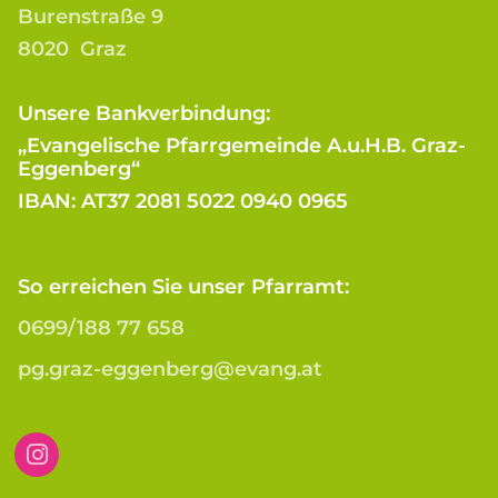
Burenstraße 9
8020 Graz
Unsere Bankverbindung:
„Evangelische Pfarrgemeinde A.u.H.B. Graz-
Eggenberg“
IBAN: AT37 2081 5022 0940 0965
So erreichen Sie unser Pfarramt:
0699/188 77 658
pg.graz-eggenberg@evang.at