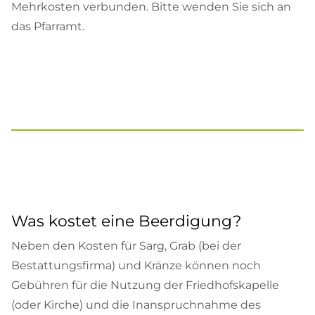
Mehrkosten verbunden. Bitte wenden Sie sich an
das Pfarramt.
Was kostet eine Beerdigung?
Neben den Kosten für Sarg, Grab (bei der
Bestattungsfirma) und Kränze können noch
Gebühren für die Nutzung der Friedhofskapelle
(oder Kirche) und die Inanspruchnahme des