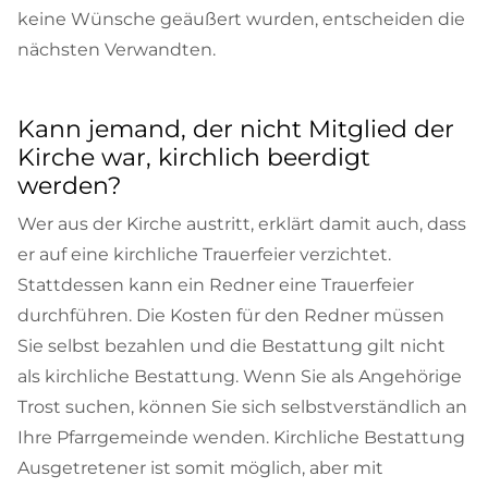
keine Wünsche geäußert wurden, entscheiden die
nächsten Verwandten.
Kann jemand, der nicht Mitglied der
Kirche war, kirchlich beerdigt
werden?
Wer aus der Kirche austritt, erklärt damit auch, dass
er auf eine kirchliche Trauerfeier verzichtet.
Stattdessen kann ein Redner eine Trauerfeier
durchführen. Die Kosten für den Redner müssen
Sie selbst bezahlen und die Bestattung gilt nicht
als kirchliche Bestattung. Wenn Sie als Angehörige
Trost suchen, können Sie sich selbstverständlich an
Ihre Pfarrgemeinde wenden. Kirchliche Bestattung
Ausgetretener ist somit möglich, aber mit