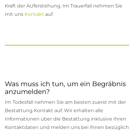
Kraft der AUferstehung. Im Trauerfall nehmen Sie
mit uns
Kontakt
auf.
Was muss ich tun, um ein Begräbnis
anzumelden?
Im Todesfall nehmen Sie am besten zuerst mit der
Bestattung Kontakt auf. Wir erhalten alle
Informationen über die Bestattung inklusive Ihren
Kontaktdaten und melden uns bei Ihnen bezüglich