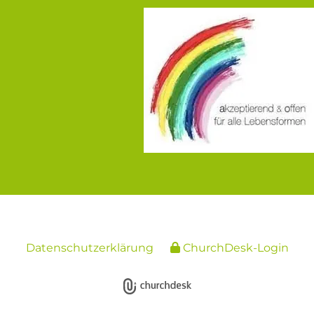
Datenschutzerklärung
ChurchDesk-Login