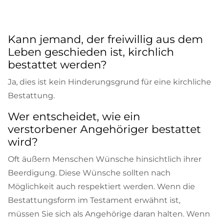
Kann jemand, der freiwillig aus dem
Leben geschieden ist, kirchlich
bestattet werden?
Ja, dies ist kein Hinderungsgrund für eine kirchliche
Bestattung.
Wer entscheidet, wie ein
verstorbener Angehöriger bestattet
wird?
Oft äußern Menschen Wünsche hinsichtlich ihrer
Beerdigung. Diese Wünsche sollten nach
Möglichkeit auch respektiert werden. Wenn die
Bestattungsform im Testament erwähnt ist,
müssen Sie sich als Angehörige daran halten. Wenn