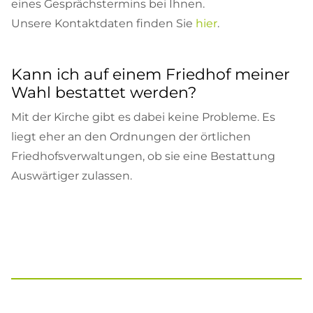
eines Gesprächstermins bei Ihnen.
Unsere Kontaktdaten finden Sie
hier
.
Kann ich auf einem Friedhof meiner
Wahl bestattet werden?
Mit der Kirche gibt es dabei keine Probleme. Es
liegt eher an den Ordnungen der örtlichen
Friedhofsverwaltungen, ob sie eine Bestattung
Auswärtiger zulassen.