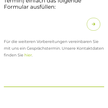
Termin) einfach das folgende
Formular ausfüllen:
Für die weiteren Vorbereitungen vereinbaren Sie
mit uns ein Gesprächstermin. Unsere Kontaktdaten
finden Sie
hier
.