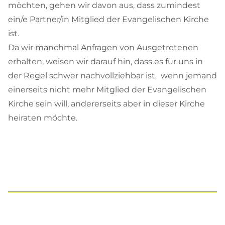
möchten, gehen wir davon aus, dass zumindest
ein/e Partner/in Mitglied der Evangelischen Kirche
ist.
Da wir manchmal Anfragen von Ausgetretenen
erhalten, weisen wir darauf hin, dass es für uns in
der Regel schwer nachvollziehbar ist, wenn jemand
einerseits nicht mehr Mitglied der Evangelischen
Kirche sein will, andererseits aber in dieser Kirche
heiraten möchte.