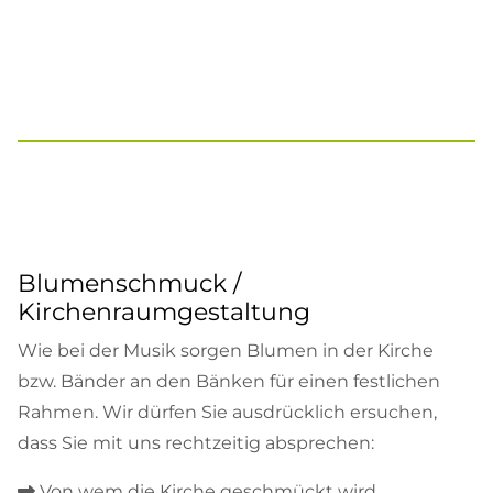
Blumenschmuck /
Kirchenraumgestaltung
Wie bei der Musik sorgen Blumen in der Kirche
bzw. Bänder an den Bänken für einen festlichen
Rahmen. Wir dürfen Sie ausdrücklich ersuchen,
dass Sie mit uns rechtzeitig absprechen:
Von wem die Kirche geschmückt wird
