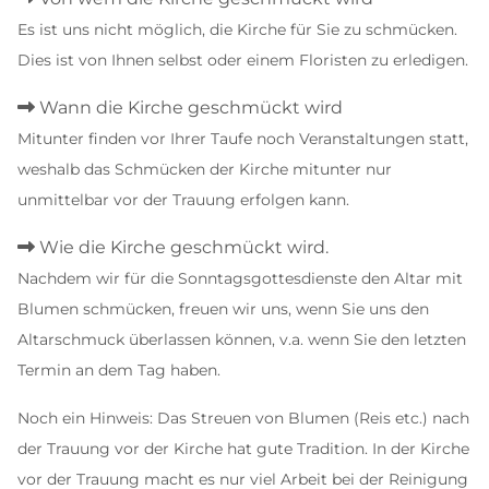
Es ist uns nicht möglich, die Kirche für Sie zu schmücken.
Dies ist von Ihnen selbst oder einem Floristen zu erledigen.
Wann die Kirche geschmückt wird

Mitunter finden vor Ihrer Taufe noch Veranstaltungen statt,
weshalb das Schmücken der Kirche mitunter nur
unmittelbar vor der Trauung erfolgen kann.
Wie die Kirche geschmückt wird.

Nachdem wir für die Sonntagsgottesdienste den Altar mit
Blumen schmücken, freuen wir uns, wenn Sie uns den
Altarschmuck überlassen können, v.a. wenn Sie den letzten
Termin an dem Tag haben.
Noch ein Hinweis: Das Streuen von Blumen (Reis etc.) nach
der Trauung vor der Kirche hat gute Tradition. In der Kirche
vor der Trauung macht es nur viel Arbeit bei der Reinigung