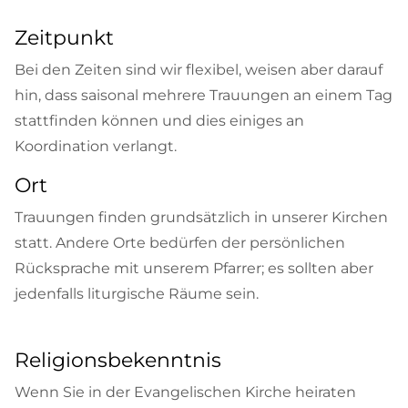
Zeitpunkt
Bei den Zeiten sind wir flexibel, weisen aber darauf
hin, dass saisonal mehrere Trauungen an einem Tag
stattfinden können und dies einiges an
Koordination verlangt.
Ort
Trauungen finden grundsätzlich in unserer Kirchen
statt. Andere Orte bedürfen der persönlichen
Rücksprache mit unserem Pfarrer; es sollten aber
jedenfalls liturgische Räume sein.
Religionsbekenntnis
Wenn Sie in der Evangelischen Kirche heiraten