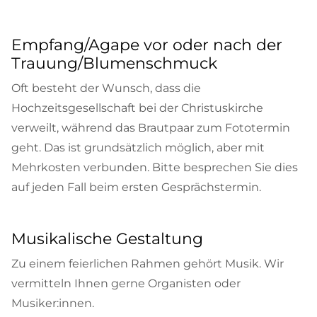
Empfang/Agape vor oder nach der
Trauung/Blumenschmuck
Oft besteht der Wunsch, dass die
Hochzeitsgesellschaft bei der Christuskirche
verweilt, während das Brautpaar zum Fototermin
geht. Das ist grundsätzlich möglich, aber mit
Mehrkosten verbunden. Bitte besprechen Sie dies
auf jeden Fall beim ersten Gesprächstermin.
Musikalische Gestaltung
Zu einem feierlichen Rahmen gehört Musik. Wir
vermitteln Ihnen gerne Organisten oder
Musiker:innen.