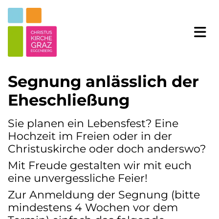
Segnung anlässlich der
Eheschließung
Sie planen ein Lebensfest? Eine
Hochzeit im Freien oder in der
Christuskirche oder doch anderswo?
Mit Freude gestalten wir mit euch
eine unvergessliche Feier!
Zur Anmeldung der Segnung (bitte
mindestens 4 Wochen vor dem