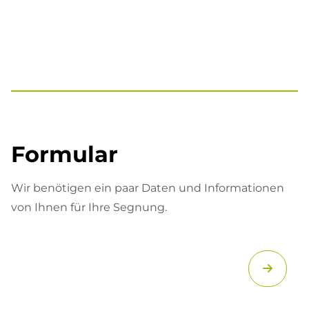
Formular
Wir benötigen ein paar Daten und Informationen
von Ihnen für Ihre Segnung.