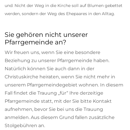
und: Nicht der Weg in die Kirche soll auf Blumen gebettet
werden, sondern der Weg des Ehepaares in den Alltag.
Sie gehören nicht unserer
Pfarrgemeinde an?
Wir freuen uns, wenn Sie eine besondere
Beziehung zu unserer Pfarrgemeinde haben.
Natürlich können Sie auch dann in der
Christuskirche heiraten, wenn Sie nicht mehr in
unserem Pfarrgemeindegebiet wohnen. In diesem
Fall findet die Trauung „für“ Ihre derzeitige
Pfarrgemeinde statt, mit der Sie bitte Kontakt
aufnehmen, bevor Sie bei uns die Trauung
anmelden. Aus diesem Grund fallen zusätzliche
Stolgebühren an.