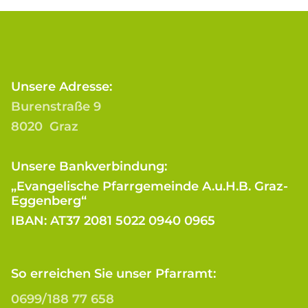
Unsere Adresse:
Burenstraße 9
8020 Graz
Unsere Bankverbindung:
„Evangelische Pfarrgemeinde A.u.H.B. Graz-
Eggenberg“
IBAN: AT37 2081 5022 0940 0965
So erreichen Sie unser Pfarramt:
0699/188 77 658