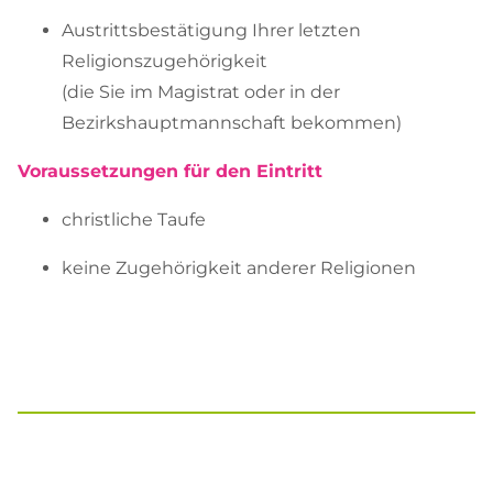
Austrittsbestätigung Ihrer letzten
Religionszugehörigkeit
(die Sie im Magistrat oder in der
Bezirkshauptmannschaft bekommen)
Voraussetzungen für den Eintritt
christliche Taufe
keine Zugehörigkeit anderer Religionen