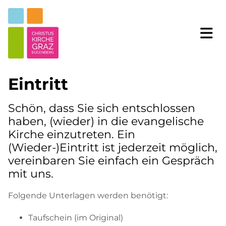
Eintritt
Schön, dass Sie sich entschlossen
haben, (wieder) in die evangelische
Kirche einzutreten. Ein
(Wieder-)Eintritt ist jederzeit möglich,
vereinbaren Sie einfach ein Gespräch
mit uns.
Folgende Unterlagen werden benötigt:
Taufschein (im Original)