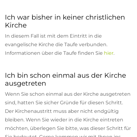
Ich war bisher in keiner christlichen
Kirche
In diesem Fall ist mit dem Eintritt in die
evangelische Kirche die Taufe verbunden.
Informationen über die Taufe finden Sie
hier
.
Ich bin schon einmal aus der Kirche
ausgetreten
Wenn Sie schon einmal aus der Kirche ausgetreten
sind, hatten Sie sicher Gründe für diesen Schritt.
Der Kirchenaustritt muss aber nicht endgültig
bleiben. Wenn Sie wieder in die Kirche eintreten
möchten, überlegen Sie bitte, was dieser Schritt für
Sie bedeutet. Gerne kommen wir mit Ihnen ins