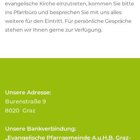
evangelische Kirche einzutreten, kommen Sie bitte
ins Pfarrbüro und besprechen Sie mit uns alles
weitere für den Eintritt. Für persönliche Gespräche
stehen wir Ihnen gerne zur Verfügung.
Unsere Adresse:
Burenstraße 9
8020 Graz
Unsere Bankverbindung:
„Evangelische Pfarrgemeinde A.u.H.B. Graz-