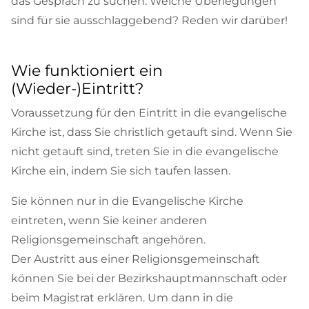
das Gespräch zu suchen. Welche Überlegungen
sind für sie ausschlaggebend? Reden wir darüber!
Wie funktioniert ein
(Wieder-)Eintritt?
Voraussetzung für den Eintritt in die evangelische
Kirche ist, dass Sie christlich getauft sind. Wenn Sie
nicht getauft sind, treten Sie in die evangelische
Kirche ein, indem Sie sich taufen lassen.
Sie können nur in die Evangelische Kirche
eintreten, wenn Sie keiner anderen
Religionsgemeinschaft angehören.
Der Austritt aus einer Religionsgemeinschaft
können Sie bei der Bezirkshauptmannschaft oder
beim Magistrat erklären. Um dann in die