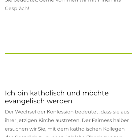
Gespräch!
Ich bin katholisch und möchte
evangelisch werden
Der Wechsel der Konfession bedeutet, dass sie aus
ihrer jetzigen Kirche austreten. Der Fairness halber
ersuchen wir Sie, mit dem katholischen Kollegen