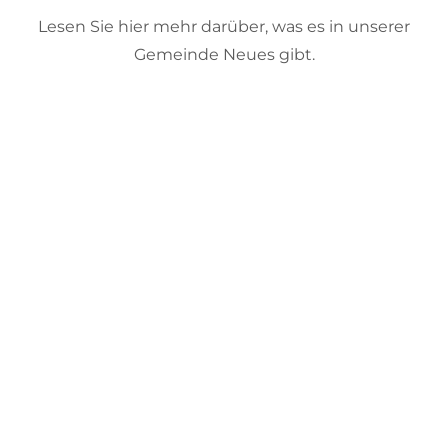
Lesen Sie hier mehr darüber, was es in unserer
Gemeinde Neues gibt.