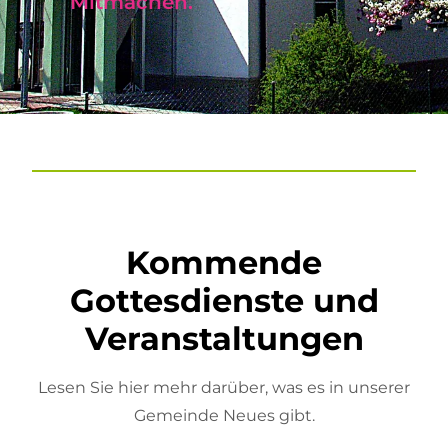
Mitmachen.
Kommende
Gottesdienste und
Veranstaltungen
Lesen Sie hier mehr darüber, was es in unserer
Gemeinde Neues gibt.