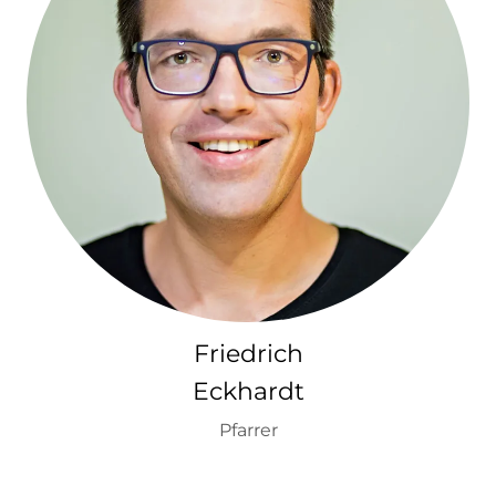
Friedrich
Eckhardt
Pfarrer