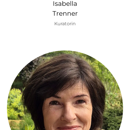
Isabella
Trenner
Kuratorin