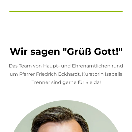
Wir sagen "Grüß Gott!"
Das Team von Haupt- und Ehrenamtlichen rund
um Pfarrer Friedrich Eckhardt, Kuratorin Isabella
Trenner sind gerne für Sie da!