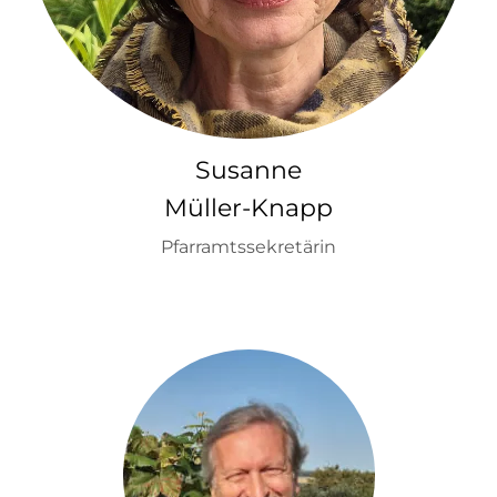
Susanne
Müller-Knapp
Pfarramtssekretärin