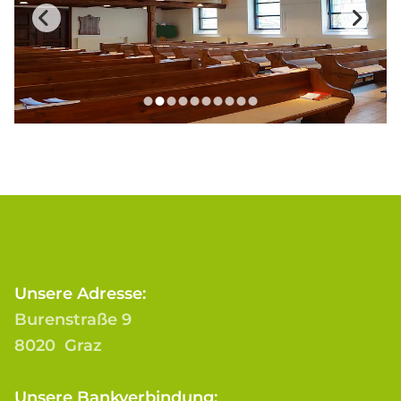
Unsere Adresse:
Burenstraße 9
8020 Graz
Unsere Bankverbindung: