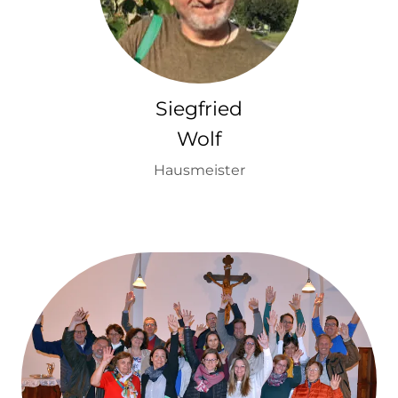
Siegfried
Wolf
Hausmeister