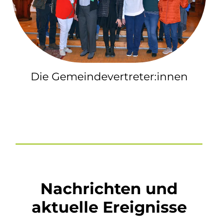
Die Gemeindevertreter:innen
Nachrichten und
aktuelle Ereignisse