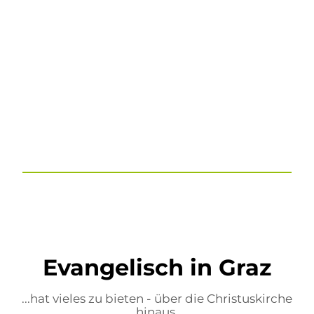
Evangelisch in Graz
...hat vieles zu bieten - über die Christuskirche
hinaus.