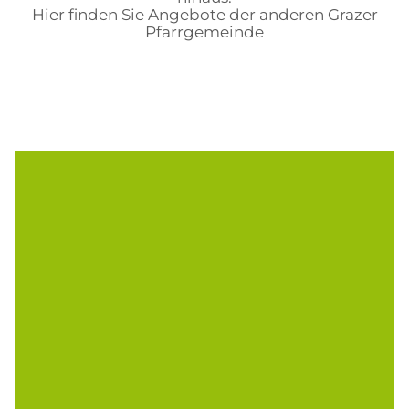
Hier finden Sie Angebote der anderen Grazer
Pfarrgemeinde