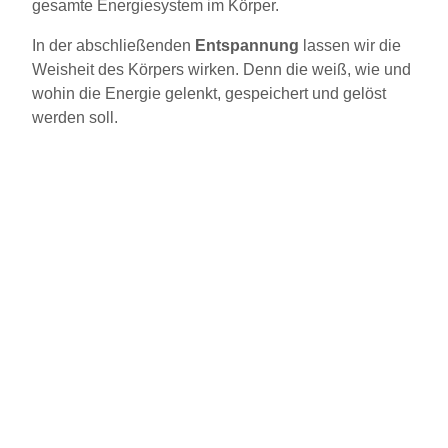
gesamte Energiesystem im Körper.
In der abschließenden
Entspannung
lassen wir die
Weisheit des Körpers wirken. Denn die weiß, wie und
wohin die Energie gelenkt, gespeichert und gelöst
werden soll.