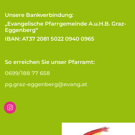
Unsere Bankverbindung:
„Evangelische Pfarrgemeinde A.u.H.B. Graz-
Eggenberg“
IBAN: AT37 2081 5022 0940 0965
So erreichen Sie unser Pfarramt:
0699/188 77 658
pg.graz-eggenberg@evang.at