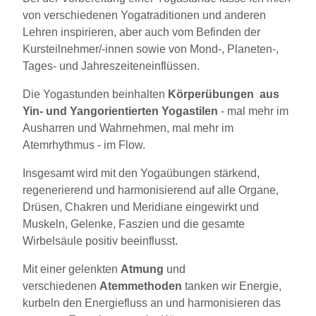
von verschiedenen Yogatraditionen und anderen
Lehren inspirieren, aber auch vom Befinden der
Kursteilnehmer/-innen sowie von Mond-, Planeten-,
Tages- und Jahreszeiteneinflüssen.
Die Yogastunden beinhalten
Körperübungen
aus
Yin- und Yangorientierten Yogastilen
- mal mehr im
Ausharren und Wahrnehmen, mal mehr im
Atemrhythmus - im Flow.
Insgesamt wird mit den Yogaübungen stärkend,
regenerierend und harmonisierend auf alle Organe,
Drüsen, Chakren und Meridiane eingewirkt und
Muskeln, Gelenke, Faszien und die gesamte
Wirbelsäule positiv beeinflusst.
Mit einer gelenkten
Atmung
und
verschiedenen
Atemmethoden
tanken wir Energie,
kurbeln den Energiefluss an und harmonisieren das