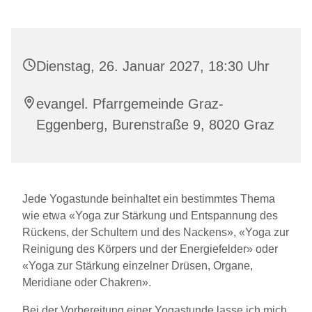
Dienstag, 26. Januar 2027, 18:30 Uhr
evangel. Pfarrgemeinde Graz-
Eggenberg, Burenstraße 9, 8020 Graz
Jede Yogastunde beinhaltet ein bestimmtes Thema
wie etwa «Yoga zur Stärkung und Entspannung des
Rückens, der Schultern und des Nackens», «Yoga zur
Reinigung des Körpers und der Energiefelder» oder
«Yoga zur Stärkung einzelner Drüsen, Organe,
Meridiane oder Chakren».
Bei der Vorbereitung einer Yogastunde lasse ich mich