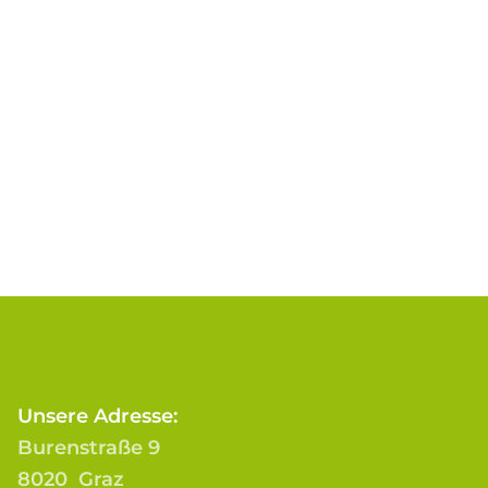
Unsere Adresse:
Burenstraße 9
8020 Graz