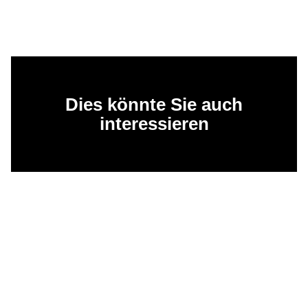
Dies könnte Sie auch
interessieren