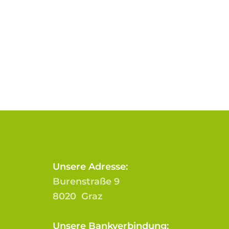
Unsere Adresse:
Burenstraße 9
8020 Graz
Unsere Bankverbindung: