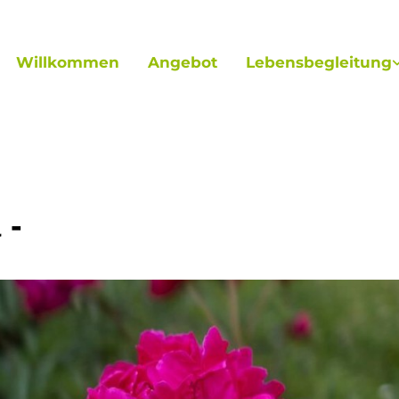
Willkommen
Angebot
Lebensbegleitung
 -