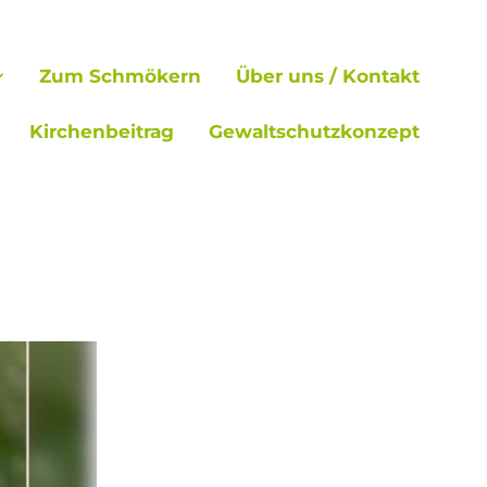
Zum Schmökern
Über uns / Kontakt
Kirchenbeitrag
Gewaltschutzkonzept