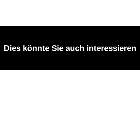
Dies könnte Sie auch interessieren