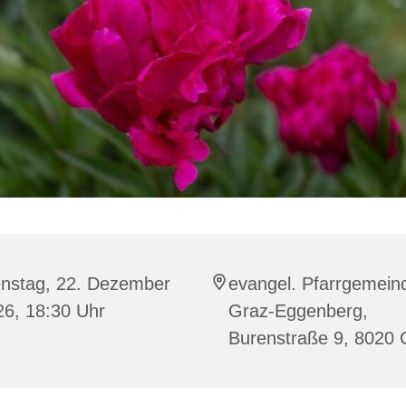
enstag, 22. Dezember
evangel. Pfarrgemein
26, 18:30 Uhr
Graz-Eggenberg,
Burenstraße 9, 8020 