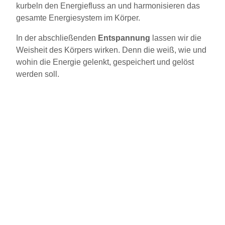
kurbeln den Energiefluss an und harmonisieren das
gesamte Energiesystem im Körper.
In der abschließenden
Entspannung
lassen wir die
Weisheit des Körpers wirken. Denn die weiß, wie und
wohin die Energie gelenkt, gespeichert und gelöst
werden soll.