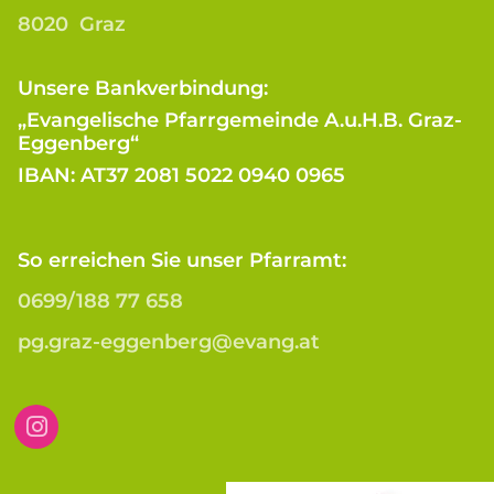
8020 Graz
Unsere Bankverbindung:
„Evangelische Pfarrgemeinde A.u.H.B. Graz-
Eggenberg“
IBAN: AT37 2081 5022 0940 0965
So erreichen Sie unser Pfarramt:
0699/188 77 658
pg.graz-eggenberg@evang.at