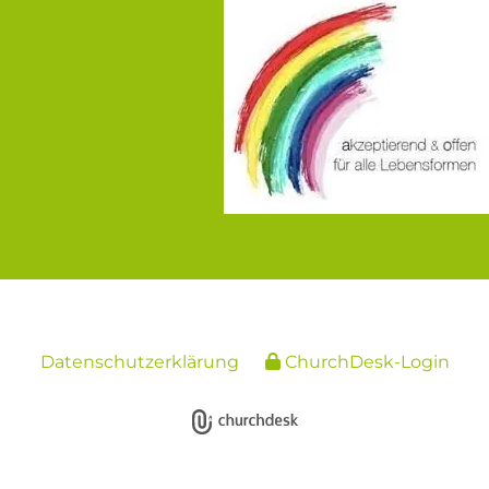
Datenschutzerklärung
ChurchDesk-Login