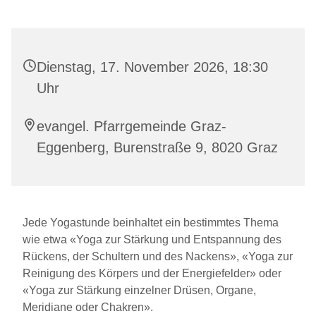
Dienstag, 17. November 2026, 18:30
Uhr
evangel. Pfarrgemeinde Graz-
Eggenberg, Burenstraße 9, 8020 Graz
Jede Yogastunde beinhaltet ein bestimmtes Thema
wie etwa «Yoga zur Stärkung und Entspannung des
Rückens, der Schultern und des Nackens», «Yoga zur
Reinigung des Körpers und der Energiefelder» oder
«Yoga zur Stärkung einzelner Drüsen, Organe,
Meridiane oder Chakren».