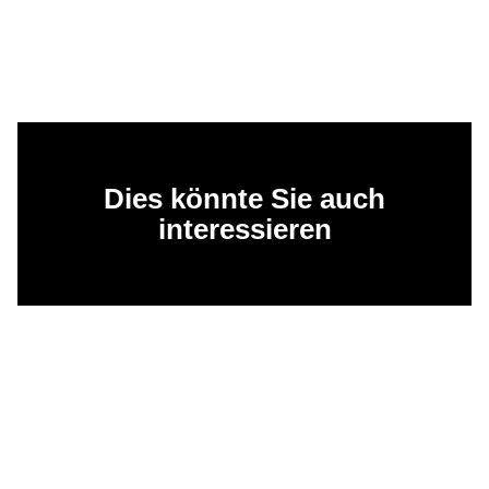
Dies könnte Sie auch
interessieren