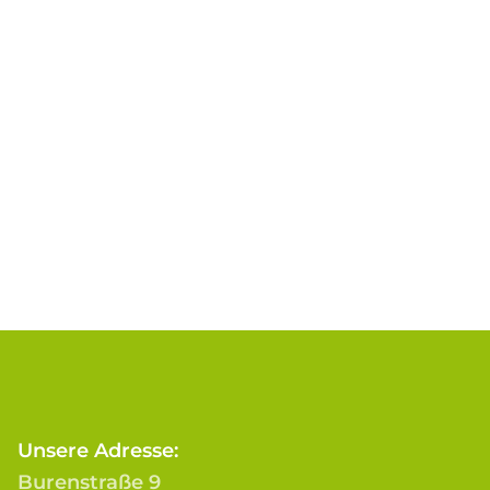
Unsere Adresse:
Burenstraße 9