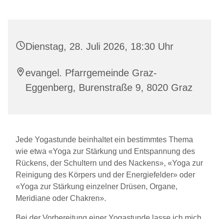
Dienstag, 28. Juli 2026, 18:30 Uhr
evangel. Pfarrgemeinde Graz-
Eggenberg, Burenstraße 9, 8020 Graz
Jede Yogastunde beinhaltet ein bestimmtes Thema
wie etwa «Yoga zur Stärkung und Entspannung des
Rückens, der Schultern und des Nackens», «Yoga zur
Reinigung des Körpers und der Energiefelder» oder
«Yoga zur Stärkung einzelner Drüsen, Organe,
Meridiane oder Chakren».
Bei der Vorbereitung einer Yogastunde lasse ich mich