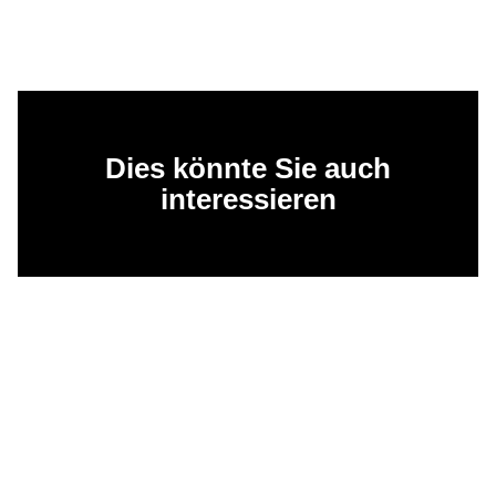
Dies könnte Sie auch
interessieren