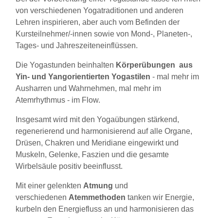
von verschiedenen Yogatraditionen und anderen
Lehren inspirieren, aber auch vom Befinden der
Kursteilnehmer/-innen sowie von Mond-, Planeten-,
Tages- und Jahreszeiteneinflüssen.
Die Yogastunden beinhalten
Körperübungen
aus
Yin- und Yangorientierten Yogastilen
- mal mehr im
Ausharren und Wahrnehmen, mal mehr im
Atemrhythmus - im Flow.
Insgesamt wird mit den Yogaübungen stärkend,
regenerierend und harmonisierend auf alle Organe,
Drüsen, Chakren und Meridiane eingewirkt und
Muskeln, Gelenke, Faszien und die gesamte
Wirbelsäule positiv beeinflusst.
Mit einer gelenkten
Atmung
und
verschiedenen
Atemmethoden
tanken wir Energie,
kurbeln den Energiefluss an und harmonisieren das