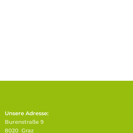
Unsere Adresse:
Burenstraße 9
8020 Graz