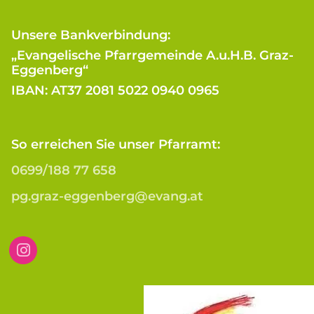
Unsere Bankverbindung:
„Evangelische Pfarrgemeinde A.u.H.B. Graz-
Eggenberg“
IBAN: AT37 2081 5022 0940 0965
So erreichen Sie unser Pfarramt:
0699/188 77 658
pg.graz-eggenberg@evang.at