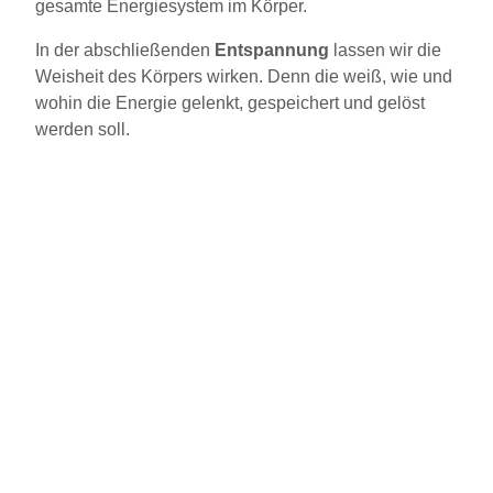
gesamte Energiesystem im Körper.
In der abschließenden
Entspannung
lassen wir die
Weisheit des Körpers wirken. Denn die weiß, wie und
wohin die Energie gelenkt, gespeichert und gelöst
werden soll.