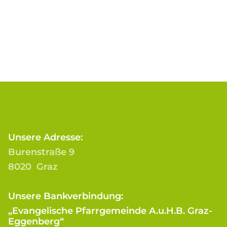
Unsere Adresse:
Burenstraße 9
8020 Graz
Unsere Bankverbindung:
„Evangelische Pfarrgemeinde A.u.H.B. Graz-
Eggenberg“