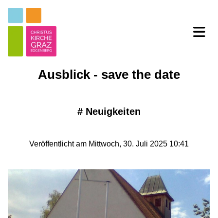
Ausblick - save the date
#
Neuigkeiten
Veröffentlicht am Mittwoch, 30. Juli 2025 10:41