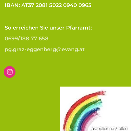
IBAN: AT37 2081 5022 0940 0965
So erreichen Sie unser Pfarramt:
0699/188 77 658
pg.graz-eggenberg@evang.at