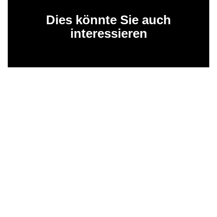
Dies könnte Sie auch
interessieren