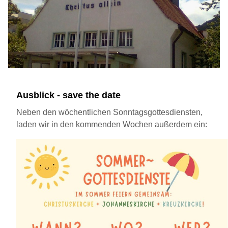
Ausblick - save the date
Neben den wöchentlichen Sonntagsgottesdiensten,
laden wir in den kommenden Wochen außerdem ein: