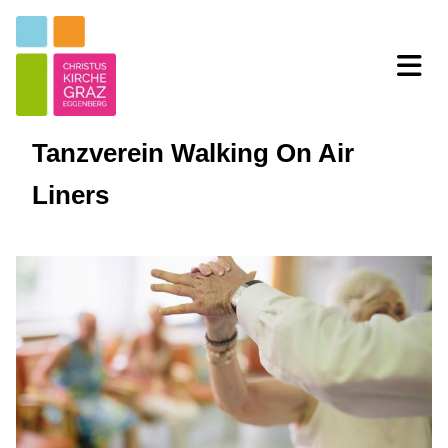
Tanzverein Walking On Air
Liners