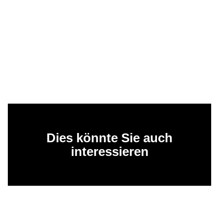
Dies könnte Sie auch
interessieren