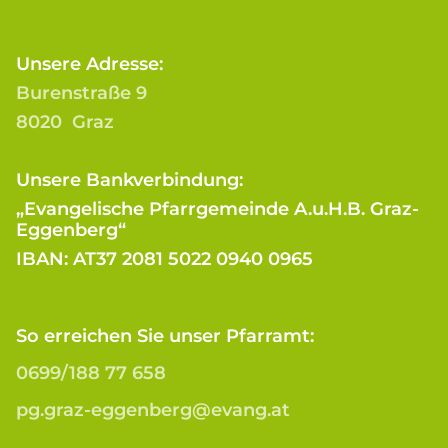
Unsere Adresse:
Burenstraße 9
8020 Graz
Unsere Bankverbindung:
„Evangelische Pfarrgemeinde A.u.H.B. Graz-
Eggenberg“
IBAN: AT37 2081 5022 0940 0965
So erreichen Sie unser Pfarramt:
0699/188 77 658
pg.graz-eggenberg@evang.at