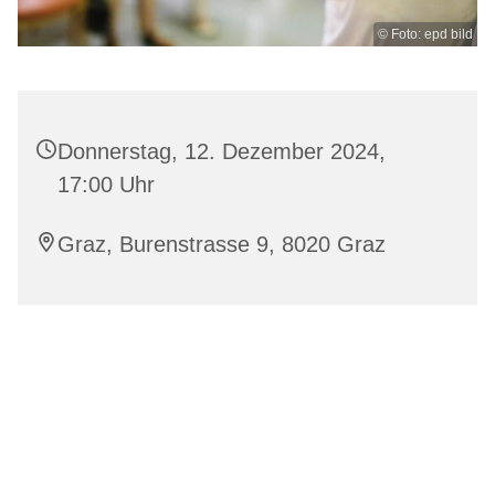
© Foto: epd bild
Donnerstag, 12. Dezember 2024,
17:00 Uhr
Graz, Burenstrasse 9, 8020 Graz