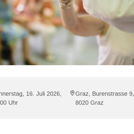
nerstag, 16. Juli 2026,
Graz, Burenstrasse 9
:00 Uhr
8020 Graz