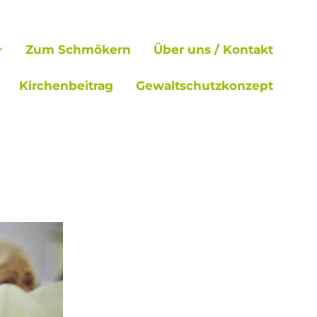
Zum Schmökern
Über uns / Kontakt
Kirchenbeitrag
Gewaltschutzkonzept