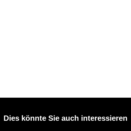
Dies könnte Sie auch interessieren