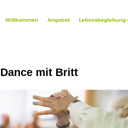
Willkommen
Angebot
Lebensbegleitung
 Dance mit Britt