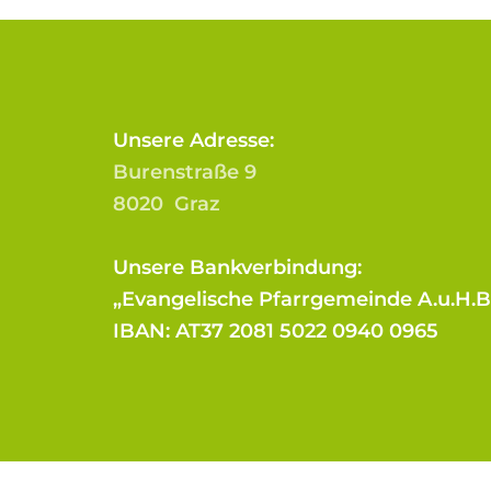
Unsere Adresse:
Burenstraße 9
8020 Graz
Unsere Bankverbindung:
„Evangelische Pfarrgemeinde A.u.H.
IBAN: AT37 2081 5022 0940 0965