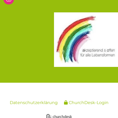
Datenschutzerklärung
ChurchDesk-Login