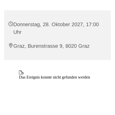
Donnerstag, 28. Oktober 2027, 17:00
Uhr
Graz, Burenstrasse 9, 8020 Graz