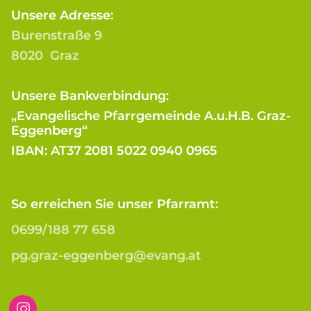
Unsere Adresse:
Burenstraße 9
8020 Graz
Unsere Bankverbindung:
„Evangelische Pfarrgemeinde A.u.H.B. Graz-
Eggenberg“
IBAN: AT37 2081 5022 0940 0965
So erreichen Sie unser Pfarramt:
0699/188 77 658
pg.graz-eggenberg@evang.at