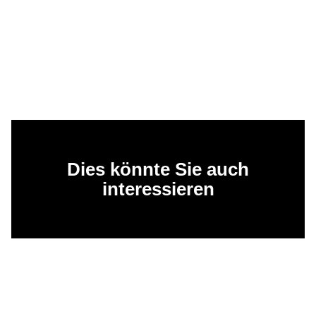
Dies könnte Sie auch
interessieren