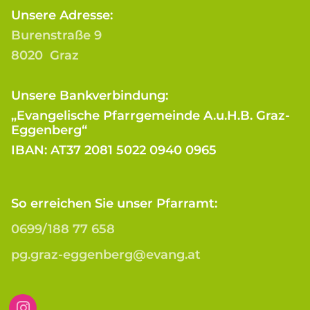
Unsere Adresse:
Burenstraße 9
8020 Graz
Unsere Bankverbindung:
„Evangelische Pfarrgemeinde A.u.H.B. Graz-
Eggenberg“
IBAN: AT37 2081 5022 0940 0965
So erreichen Sie unser Pfarramt:
0699/188 77 658
pg.graz-eggenberg@evang.at