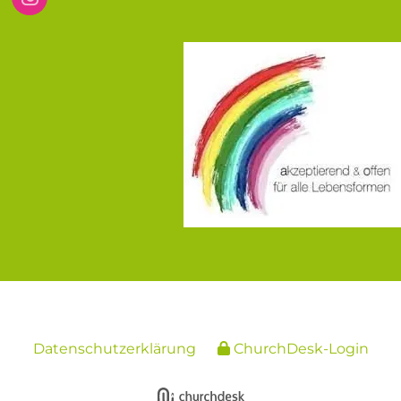
Datenschutzerklärung
ChurchDesk-Login