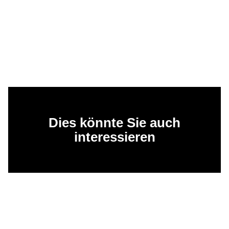
Dies könnte Sie auch
interessieren