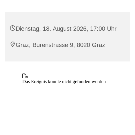
Dienstag, 18. August 2026, 17:00 Uhr
Graz, Burenstrasse 9, 8020 Graz