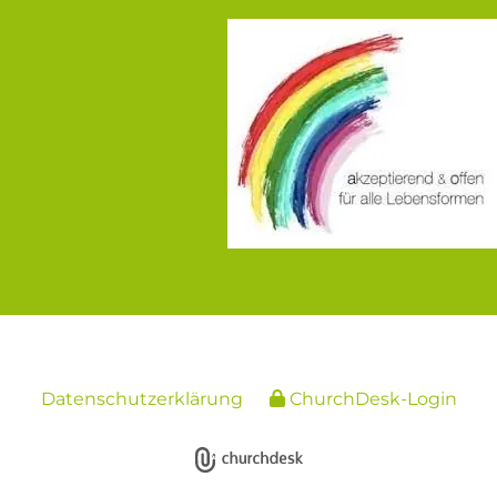
Datenschutzerklärung
ChurchDesk-Login