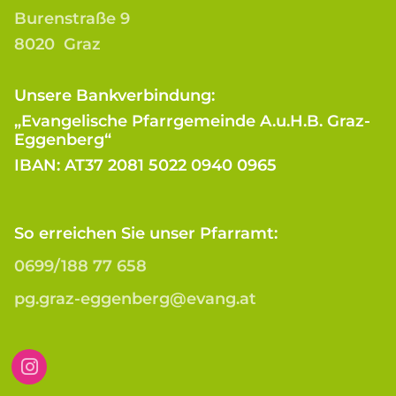
Burenstraße 9
8020 Graz
Unsere Bankverbindung:
„Evangelische Pfarrgemeinde A.u.H.B. Graz-
Eggenberg“
IBAN: AT37 2081 5022 0940 0965
So erreichen Sie unser Pfarramt:
0699/188 77 658
pg.graz-eggenberg@evang.at