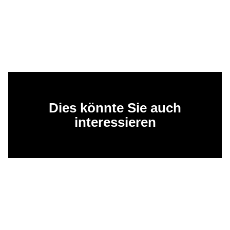
Dies könnte Sie auch
interessieren