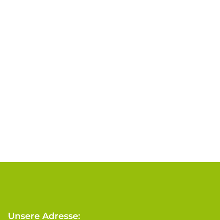
Unsere Adresse: