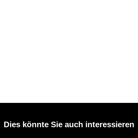
Dies könnte Sie auch interessieren