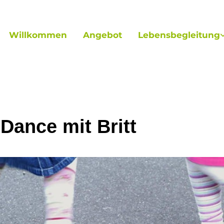
Willkommen
Angebot
Lebensbegleitung
 Dance mit Britt