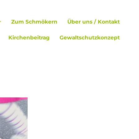
Zum Schmökern
Über uns / Kontakt
Kirchenbeitrag
Gewaltschutzkonzept