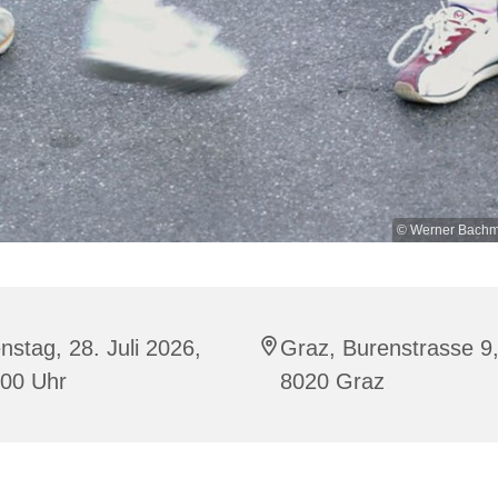
© Werner Bachme
nstag, 28. Juli 2026,
Graz, Burenstrasse 9
:00 Uhr
8020 Graz