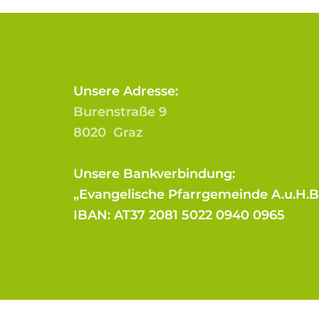
Unsere Adresse:
Burenstraße 9
8020 Graz
Unsere Bankverbindung:
„Evangelische Pfarrgemeinde A.u.H.
IBAN: AT37 2081 5022 0940 0965