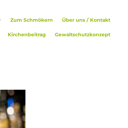
Zum Schmökern
Über uns / Kontakt
Kirchenbeitrag
Gewaltschutzkonzept