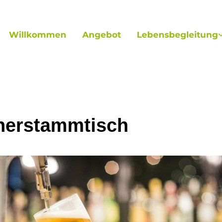
Willkommen
Angebot
Lebensbegleitung
erstammtisch