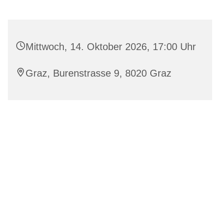
Mittwoch, 14. Oktober 2026, 17:00 Uhr
Graz, Burenstrasse 9, 8020 Graz