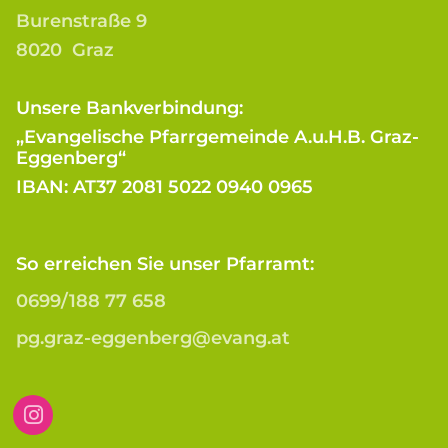
Burenstraße 9
8020 Graz
Unsere Bankverbindung:
„Evangelische Pfarrgemeinde A.u.H.B. Graz-
Eggenberg“
IBAN: AT37 2081 5022 0940 0965
So erreichen Sie unser Pfarramt:
0699/188 77 658
pg.graz-eggenberg@evang.at