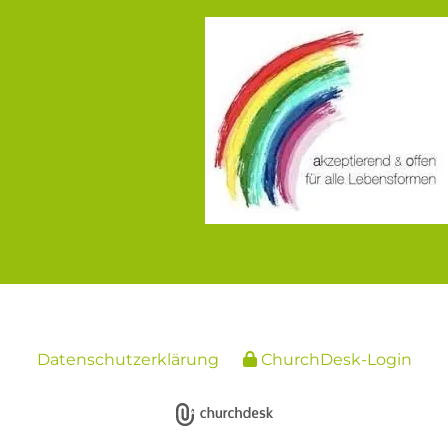
Datenschutzerklärung
ChurchDesk-Login