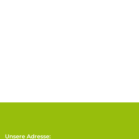
Unsere Adresse: