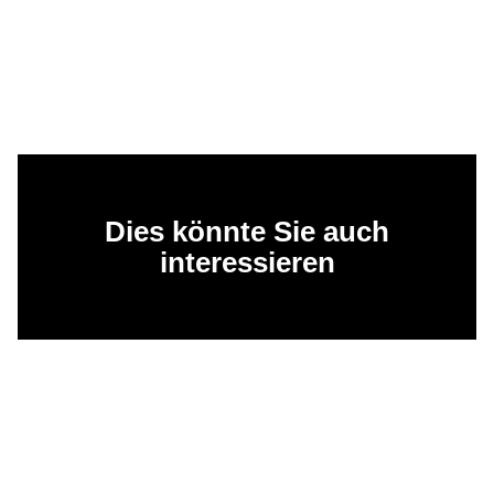
Dies könnte Sie auch
interessieren