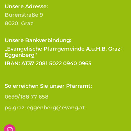
Unsere Adresse:
Burenstraße 9
8020 Graz
Unsere Bankverbindung:
„Evangelische Pfarrgemeinde A.u.H.B. Graz-
Eggenberg“
IBAN: AT37 2081 5022 0940 0965
So erreichen Sie unser Pfarramt:
0699/188 77 658
pg.graz-eggenberg@evang.at