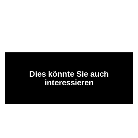
Dies könnte Sie auch
interessieren