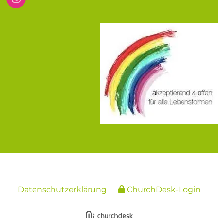
Datenschutzerklärung
ChurchDesk-Login