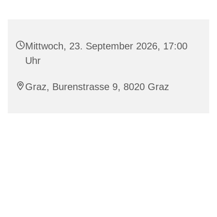
Mittwoch, 23. September 2026, 17:00
Uhr
Graz, Burenstrasse 9, 8020 Graz