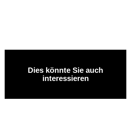
Dies könnte Sie auch
interessieren