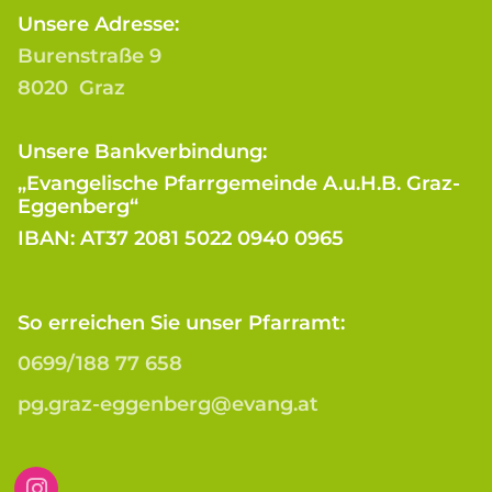
Unsere Adresse:
Burenstraße 9
8020 Graz
Unsere Bankverbindung:
„Evangelische Pfarrgemeinde A.u.H.B. Graz-
Eggenberg“
IBAN: AT37 2081 5022 0940 0965
So erreichen Sie unser Pfarramt:
0699/188 77 658
pg.graz-eggenberg@evang.at