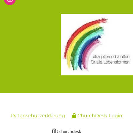
Datenschutzerklärung
ChurchDesk-Login