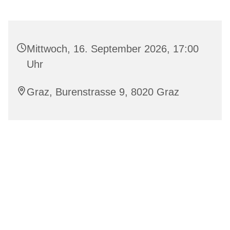
Mittwoch, 16. September 2026, 17:00
Uhr
Graz, Burenstrasse 9, 8020 Graz