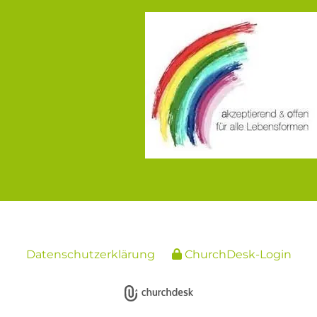
Datenschutzerklärung
ChurchDesk-Login