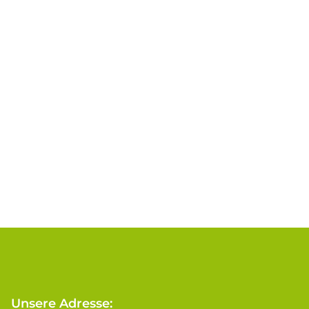
Unsere Adresse: