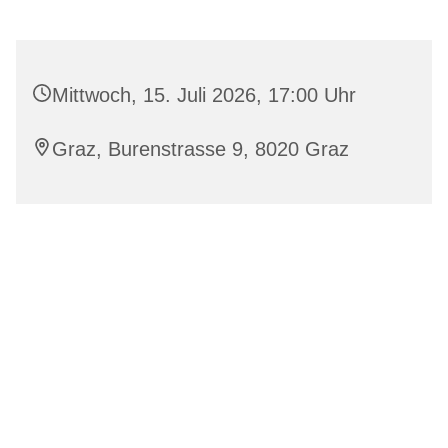
Mittwoch, 15. Juli 2026, 17:00 Uhr
Graz, Burenstrasse 9, 8020 Graz