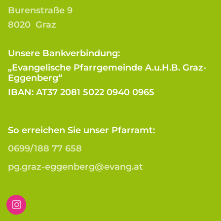
Burenstraße 9
8020 Graz
Unsere Bankverbindung:
„Evangelische Pfarrgemeinde A.u.H.B. Graz-
Eggenberg“
IBAN: AT37 2081 5022 0940 0965
So erreichen Sie unser Pfarramt:
0699/188 77 658
pg.graz-eggenberg@evang.at