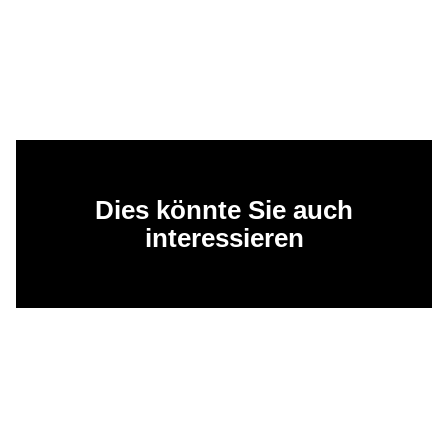
Dies könnte Sie auch
interessieren