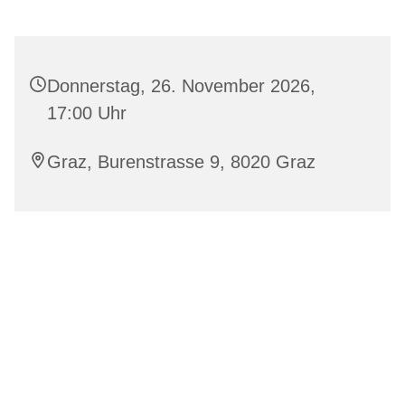
Donnerstag, 26. November 2026,
17:00 Uhr
Graz, Burenstrasse 9, 8020 Graz