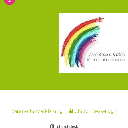
Datenschutzerklärung
ChurchDesk-Login