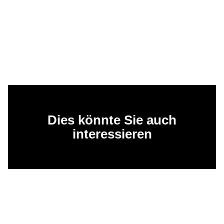
Dies könnte Sie auch
interessieren