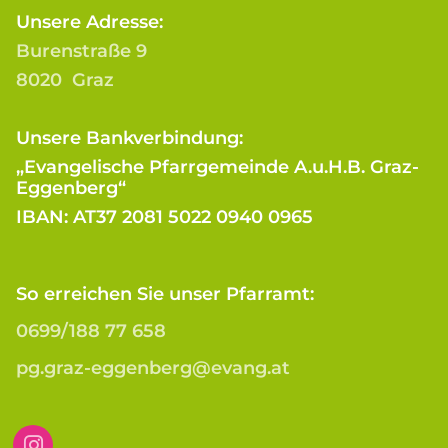
Unsere Adresse:
Burenstraße 9
8020 Graz
Unsere Bankverbindung:
„Evangelische Pfarrgemeinde A.u.H.B. Graz-
Eggenberg“
IBAN: AT37 2081 5022 0940 0965
So erreichen Sie unser Pfarramt:
0699/188 77 658
pg.graz-eggenberg@evang.at