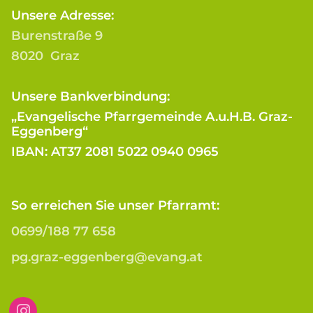
Unsere Adresse:
Burenstraße 9
8020 Graz
Unsere Bankverbindung:
„Evangelische Pfarrgemeinde A.u.H.B. Graz-
Eggenberg“
IBAN: AT37 2081 5022 0940 0965
So erreichen Sie unser Pfarramt:
0699/188 77 658
pg.graz-eggenberg@evang.at