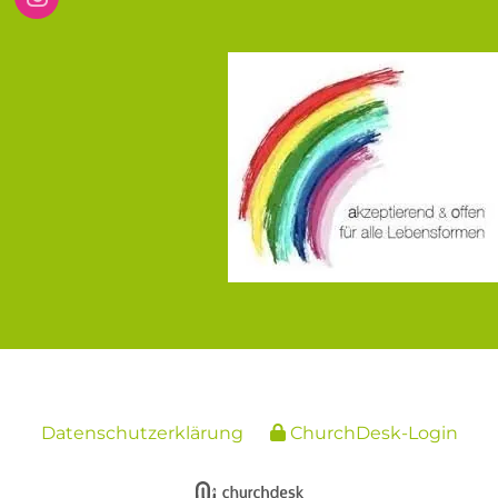
Datenschutzerklärung
ChurchDesk-Login