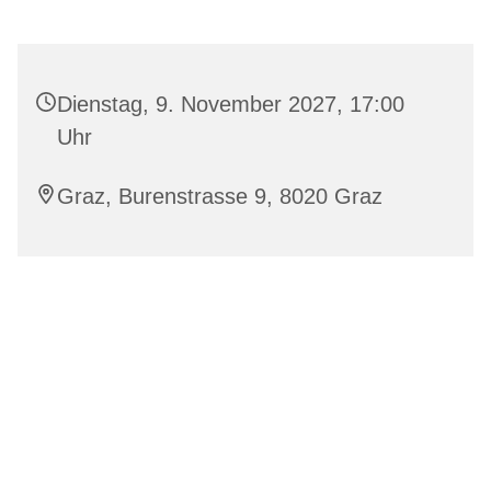
Dienstag, 9. November 2027, 17:00
Uhr
Graz, Burenstrasse 9, 8020 Graz