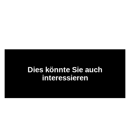
Dies könnte Sie auch
interessieren