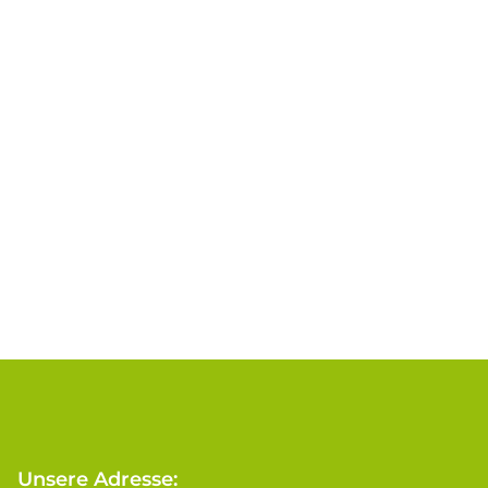
Unsere Adresse: