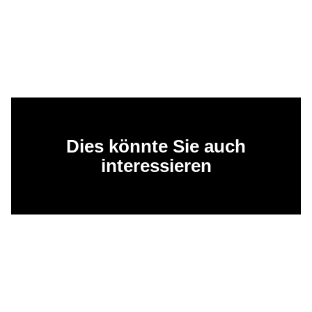
Dies könnte Sie auch
interessieren