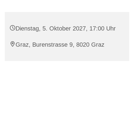
Dienstag, 5. Oktober 2027, 17:00 Uhr
Graz, Burenstrasse 9, 8020 Graz