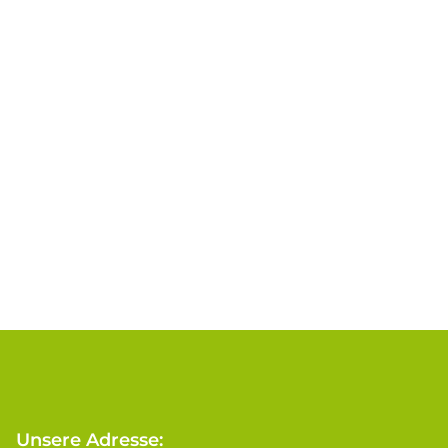
Unsere Adresse: