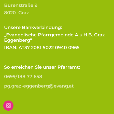
Burenstraße 9
8020 Graz
Unsere Bankverbindung:
„Evangelische Pfarrgemeinde A.u.H.B. Graz-
Eggenberg“
IBAN: AT37 2081 5022 0940 0965
So erreichen Sie unser Pfarramt:
0699/188 77 658
pg.graz-eggenberg@evang.at