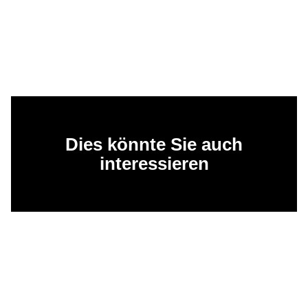
Dies könnte Sie auch
interessieren