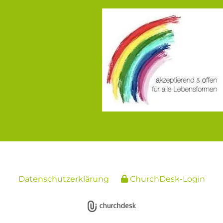
Datenschutzerklärung
ChurchDesk-Login