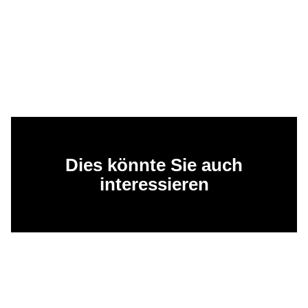
Dies könnte Sie auch
interessieren