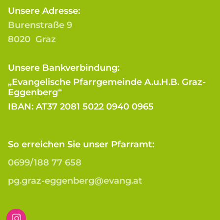
Unsere Adresse:
Burenstraße 9
8020 Graz
Unsere Bankverbindung:
„Evangelische Pfarrgemeinde A.u.H.B. Graz-
Eggenberg“
IBAN: AT37 2081 5022 0940 0965
So erreichen Sie unser Pfarramt:
0699/188 77 658
pg.graz-eggenberg@evang.at