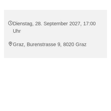
Dienstag, 28. September 2027, 17:00
Uhr
Graz, Burenstrasse 9, 8020 Graz