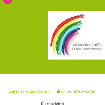
Datenschutzerklärung
ChurchDesk-Login