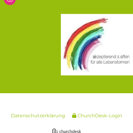
Datenschutzerklärung
ChurchDesk-Login