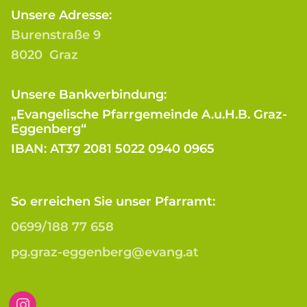
Unsere Adresse:
Burenstraße 9
8020 Graz
Unsere Bankverbindung:
„Evangelische Pfarrgemeinde A.u.H.B. Graz-
Eggenberg“
IBAN: AT37 2081 5022 0940 0965
So erreichen Sie unser Pfarramt:
0699/188 77 658
pg.graz-eggenberg@evang.at