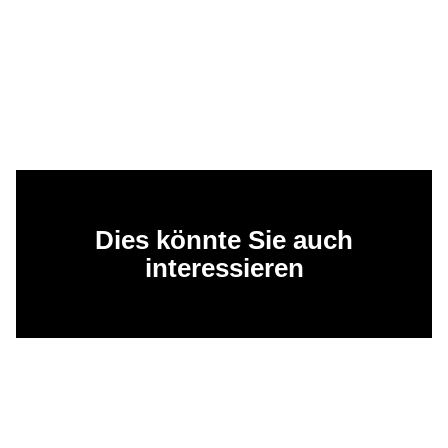
Dies könnte Sie auch
interessieren