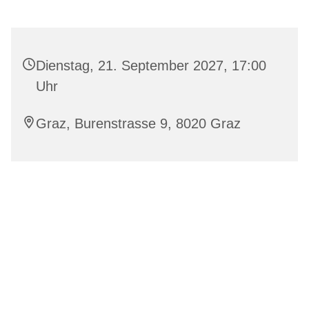
Dienstag, 21. September 2027, 17:00
Uhr
Graz, Burenstrasse 9, 8020 Graz