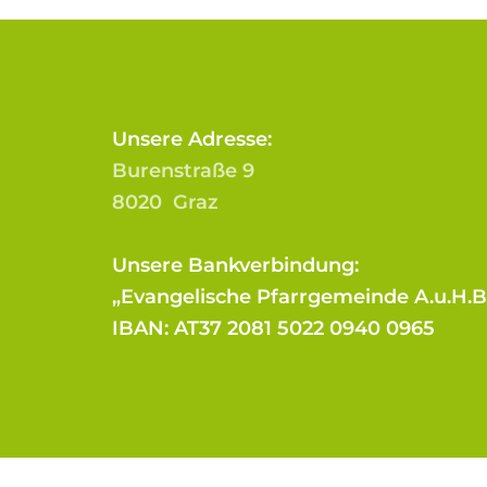
Unsere Adresse:
Burenstraße 9
8020 Graz
Unsere Bankverbindung:
„Evangelische Pfarrgemeinde A.u.H.
IBAN: AT37 2081 5022 0940 0965