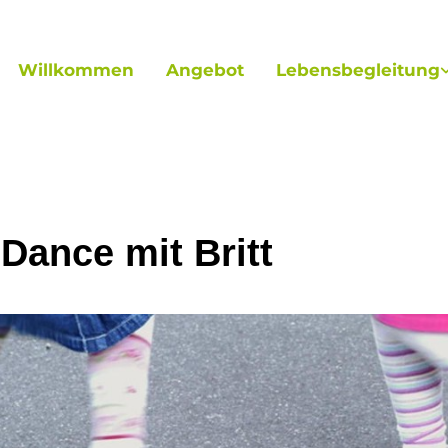
Willkommen
Angebot
Lebensbegleitung
 Dance mit Britt