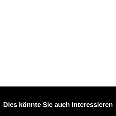
Dies könnte Sie auch interessieren