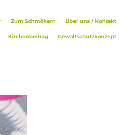
Zum Schmökern
Über uns / Kontakt
Kirchenbeitrag
Gewaltschutzkonzept