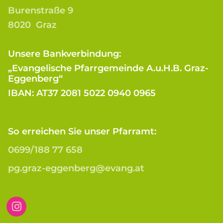
Burenstraße 9
8020 Graz
Unsere Bankverbindung:
„Evangelische Pfarrgemeinde A.u.H.B. Graz-
Eggenberg“
IBAN: AT37 2081 5022 0940 0965
So erreichen Sie unser Pfarramt:
0699/188 77 658
pg.graz-eggenberg@evang.at