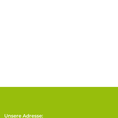
Unsere Adresse: