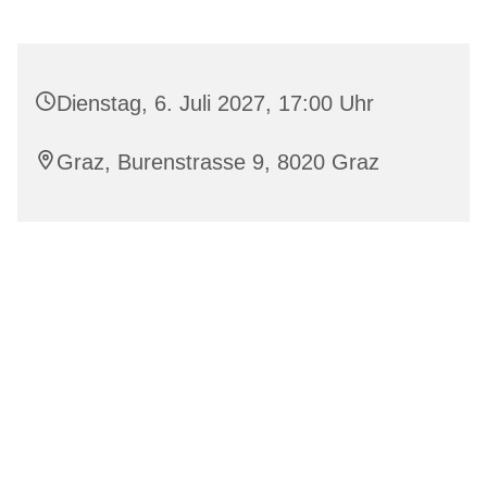
Dienstag, 6. Juli 2027, 17:00 Uhr
Graz, Burenstrasse 9, 8020 Graz