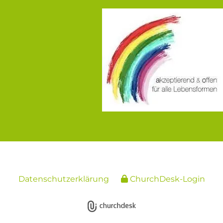
Datenschutzerklärung
ChurchDesk-Login