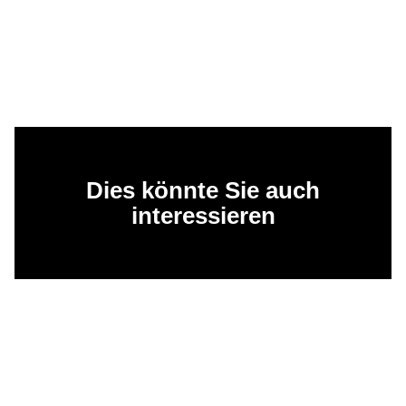
Dies könnte Sie auch
interessieren