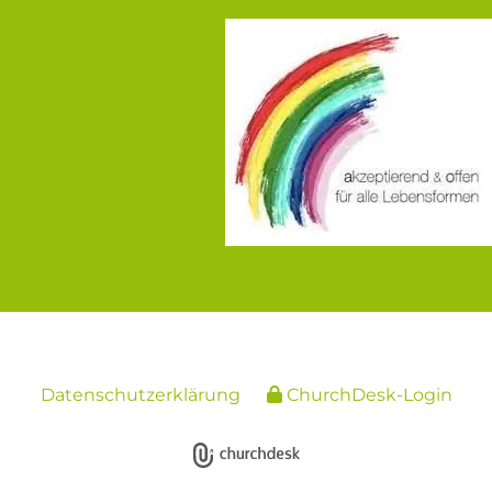
Datenschutzerklärung
ChurchDesk-Login