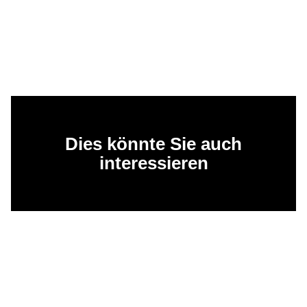
Dies könnte Sie auch
interessieren