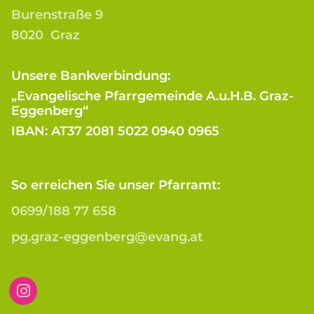
Burenstraße 9
8020 Graz
Unsere Bankverbindung:
„Evangelische Pfarrgemeinde A.u.H.B. Graz-
Eggenberg“
IBAN: AT37 2081 5022 0940 0965
So erreichen Sie unser Pfarramt:
0699/188 77 658
pg.graz-eggenberg@evang.at