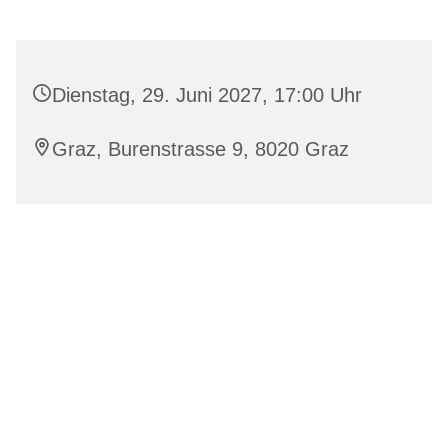
Dienstag, 29. Juni 2027, 17:00 Uhr
Graz, Burenstrasse 9, 8020 Graz