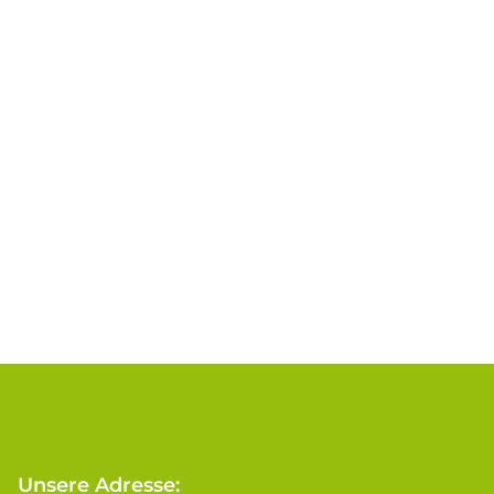
Unsere Adresse: