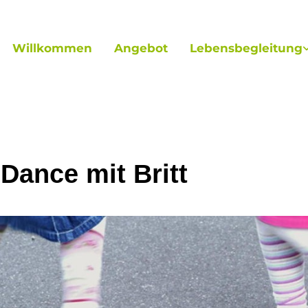
Willkommen
Angebot
Lebensbegleitung
 Dance mit Britt