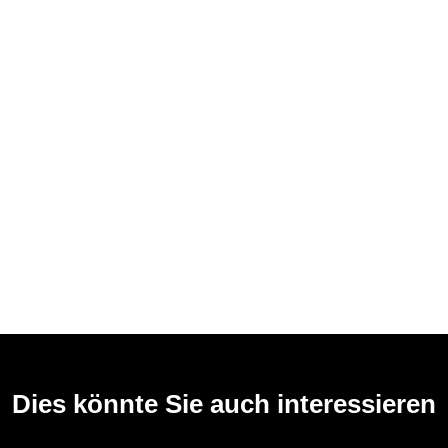
Dies könnte Sie auch interessieren