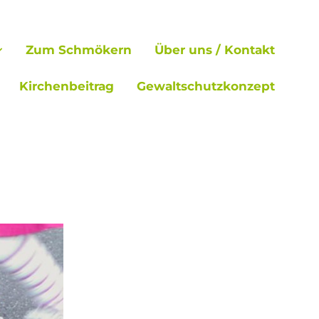
Zum Schmökern
Über uns / Kontakt
Kirchenbeitrag
Gewaltschutzkonzept