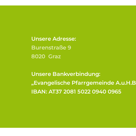
Unsere Adresse:
Burenstraße 9
8020 Graz
Unsere Bankverbindung:
„Evangelische Pfarrgemeinde A.u.H.
IBAN: AT37 2081 5022 0940 0965