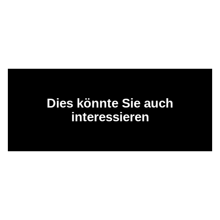
Dies könnte Sie auch
interessieren