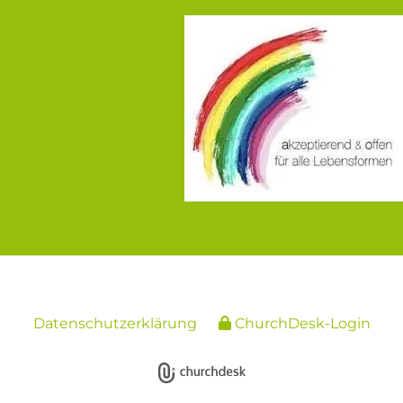
Datenschutzerklärung
ChurchDesk-Login