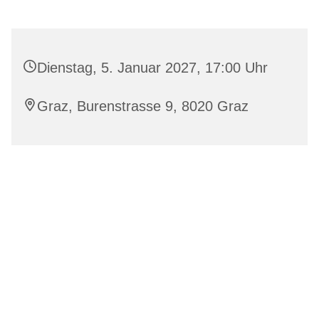
Dienstag, 5. Januar 2027, 17:00 Uhr
Graz, Burenstrasse 9, 8020 Graz