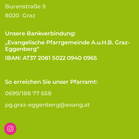
Burenstraße 9
8020 Graz
Unsere Bankverbindung:
„Evangelische Pfarrgemeinde A.u.H.B. Graz-
Eggenberg“
IBAN: AT37 2081 5022 0940 0965
So erreichen Sie unser Pfarramt:
0699/188 77 658
pg.graz-eggenberg@evang.at