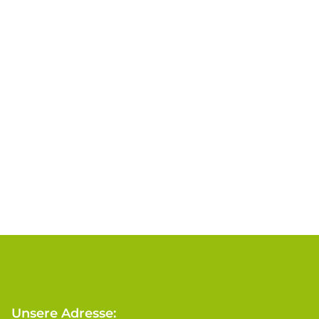
Unsere Adresse: