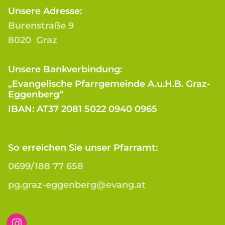
Unsere Adresse:
Burenstraße 9
8020 Graz
Unsere Bankverbindung:
„Evangelische Pfarrgemeinde A.u.H.B. Graz-
Eggenberg“
IBAN: AT37 2081 5022 0940 0965
So erreichen Sie unser Pfarramt:
0699/188 77 658
pg.graz-eggenberg@evang.at