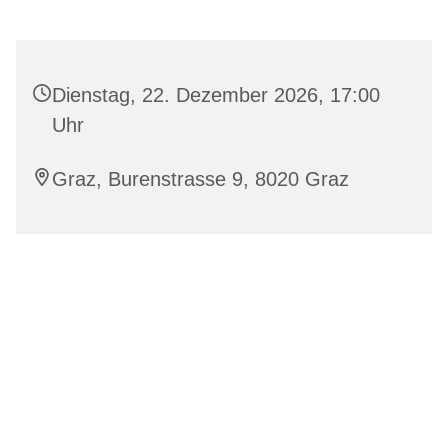
Dienstag, 22. Dezember 2026, 17:00
Uhr
Graz, Burenstrasse 9, 8020 Graz