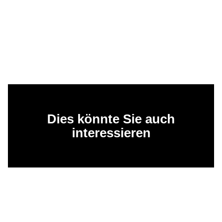
Dies könnte Sie auch
interessieren