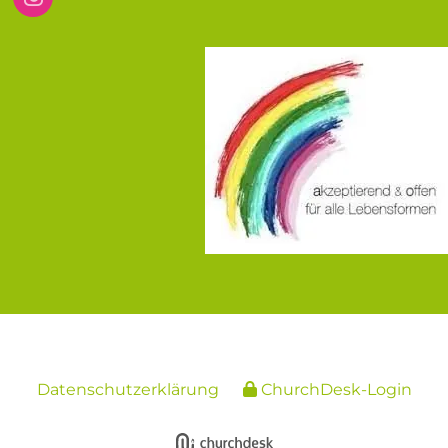
Datenschutzerklärung
ChurchDesk-Login