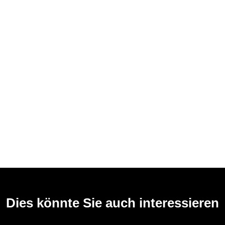
Dies könnte Sie auch interessieren