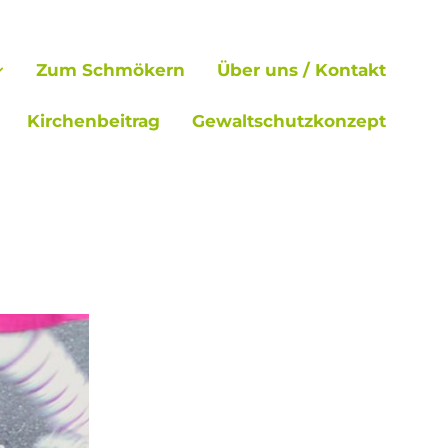
Zum Schmökern
Über uns / Kontakt
Kirchenbeitrag
Gewaltschutzkonzept