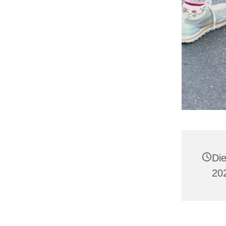
Die
20