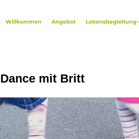
Willkommen
Angebot
Lebensbegleitung
 Dance mit Britt