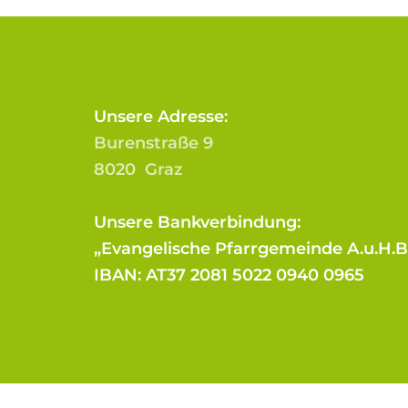
Unsere Adresse:
Burenstraße 9
8020 Graz
Unsere Bankverbindung:
„Evangelische Pfarrgemeinde A.u.H.
IBAN: AT37 2081 5022 0940 0965