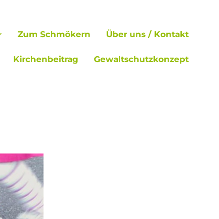
Zum Schmökern
Über uns / Kontakt
Kirchenbeitrag
Gewaltschutzkonzept