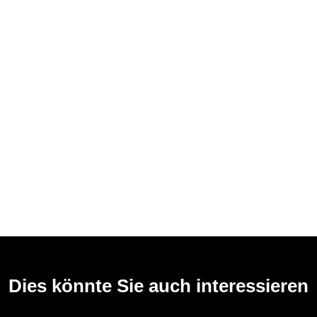
Dies könnte Sie auch interessieren