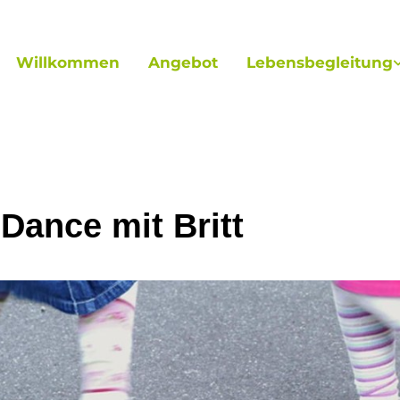
Willkommen
Angebot
Lebensbegleitung
 Dance mit Britt