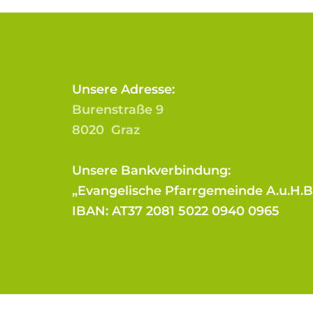
Unsere Adresse:
Burenstraße 9
8020 Graz
Unsere Bankverbindung:
„Evangelische Pfarrgemeinde A.u.H.
IBAN: AT37 2081 5022 0940 0965