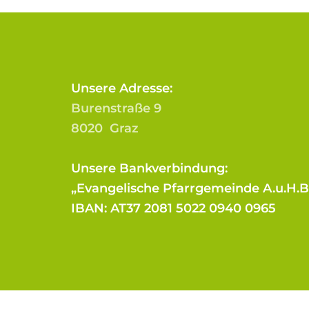
Unsere Adresse:
Burenstraße 9
8020 Graz
Unsere Bankverbindung:
„Evangelische Pfarrgemeinde A.u.H.
IBAN: AT37 2081 5022 0940 0965