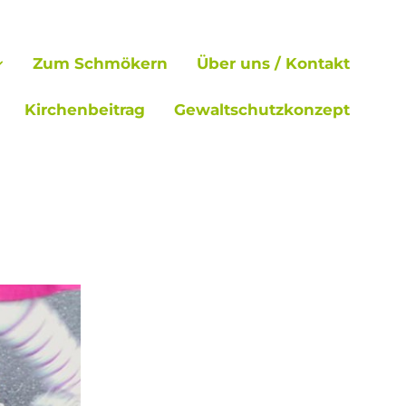
Zum Schmökern
Über uns / Kontakt
Kirchenbeitrag
Gewaltschutzkonzept