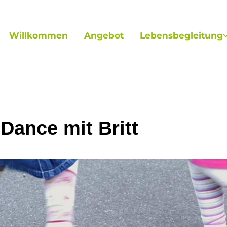
Willkommen
Angebot
Lebensbegleitung
 Dance mit Britt