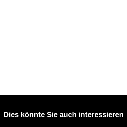
Dies könnte Sie auch interessieren