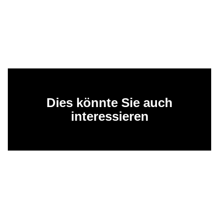
Dies könnte Sie auch
interessieren