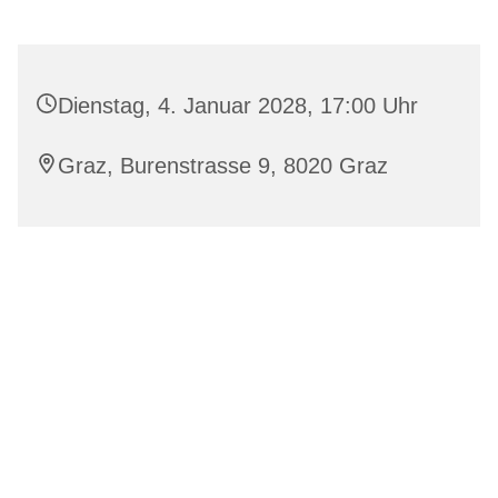
Dienstag, 4. Januar 2028, 17:00 Uhr
Graz, Burenstrasse 9, 8020 Graz