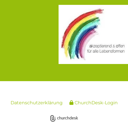
Datenschutzerklärung
ChurchDesk-Login