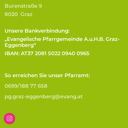
Burenstraße 9
8020 Graz
Unsere Bankverbindung:
„Evangelische Pfarrgemeinde A.u.H.B. Graz-
Eggenberg“
IBAN: AT37 2081 5022 0940 0965
So erreichen Sie unser Pfarramt:
0699/188 77 658
pg.graz-eggenberg@evang.at