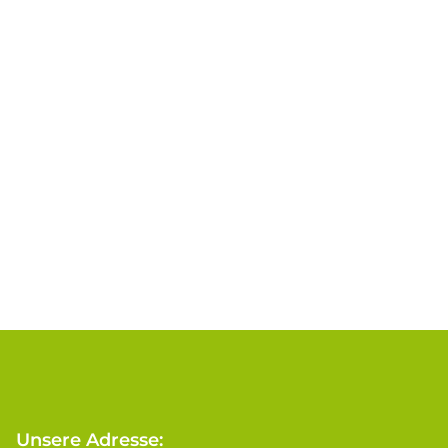
Unsere Adresse: