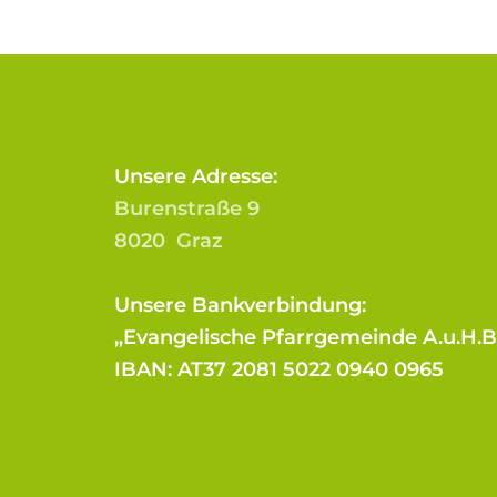
Unsere Adresse:
Burenstraße 9
8020 Graz
Unsere Bankverbindung:
„Evangelische Pfarrgemeinde A.u.H.
IBAN: AT37 2081 5022 0940 0965