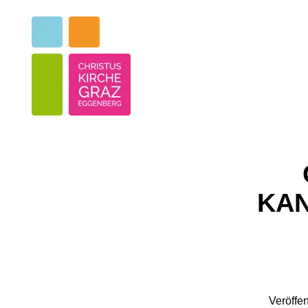
KAN
Veröffen