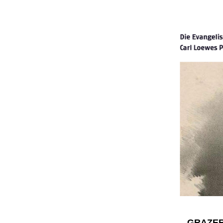
GRAZER 