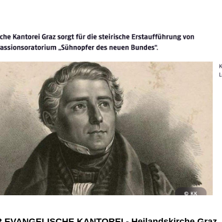
EVANGELISCHE KANTOREI - Heilandskirche Graz