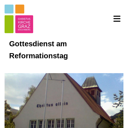
Gottesdienst am
Reformationstag