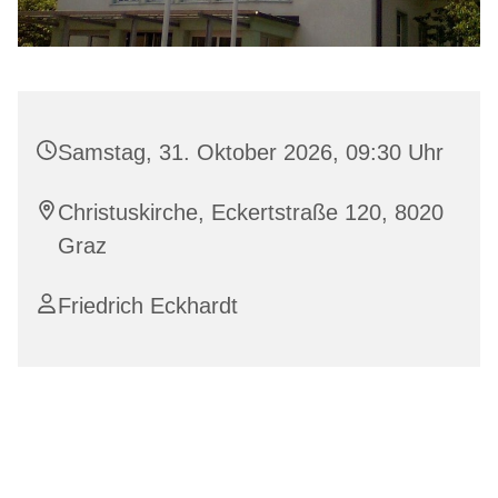
Samstag, 31. Oktober 2026, 09:30 Uhr
Christuskirche, Eckertstraße 120, 8020
Graz
Friedrich Eckhardt