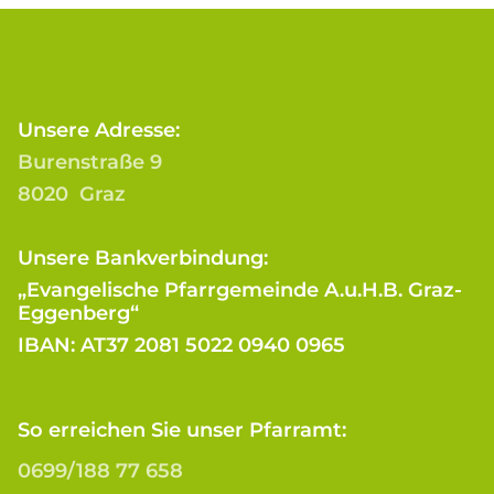
Unsere Adresse:
Burenstraße 9
8020 Graz
Unsere Bankverbindung:
„Evangelische Pfarrgemeinde A.u.H.B. Graz-
Eggenberg“
IBAN: AT37 2081 5022 0940 0965
So erreichen Sie unser Pfarramt:
0699/188 77 658