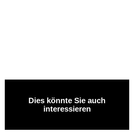
Dies könnte Sie auch
interessieren