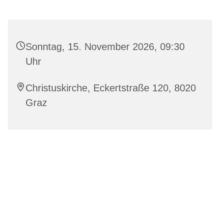
Sonntag, 15. November 2026, 09:30
Uhr
Christuskirche, Eckertstraße 120, 8020
Graz