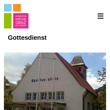
Gottesdienst