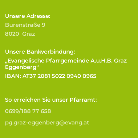
Unsere Adresse:
Burenstraße 9
8020 Graz
Unsere Bankverbindung:
„Evangelische Pfarrgemeinde A.u.H.B. Graz-
Eggenberg“
IBAN: AT37 2081 5022 0940 0965
So erreichen Sie unser Pfarramt:
0699/188 77 658
pg.graz-eggenberg@evang.at