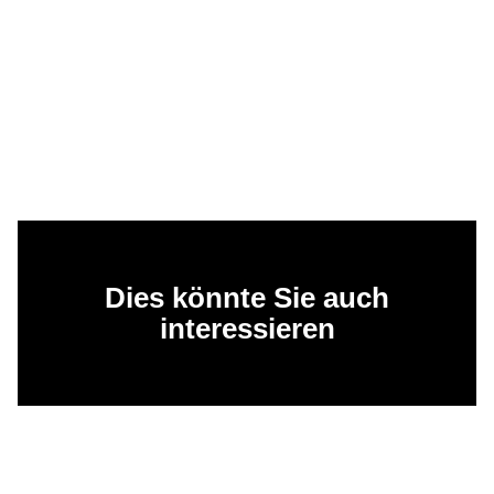
Dies könnte Sie auch
interessieren