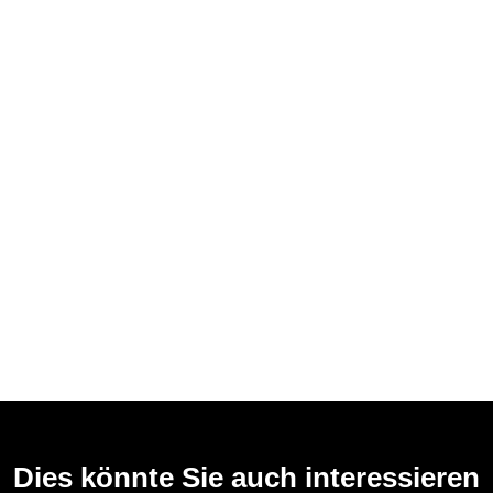
Dies könnte Sie auch interessieren