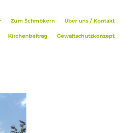
Zum Schmökern
Über uns / Kontakt
Kirchenbeitrag
Gewaltschutzkonzept