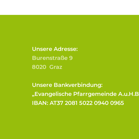
Unsere Adresse:
Burenstraße 9
8020 Graz
Unsere Bankverbindung:
„Evangelische Pfarrgemeinde A.u.H.
IBAN: AT37 2081 5022 0940 0965