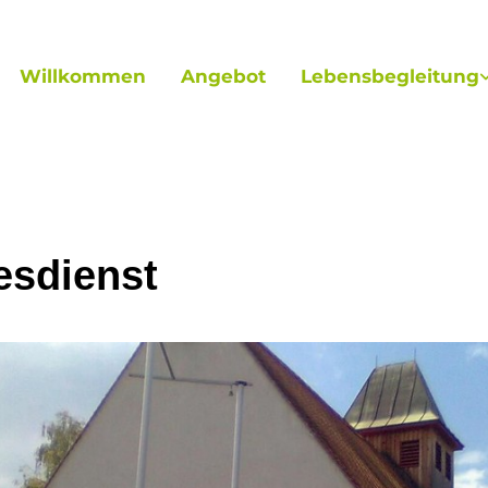
Willkommen
Angebot
Lebensbegleitung
esdienst