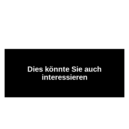
Dies könnte Sie auch
interessieren