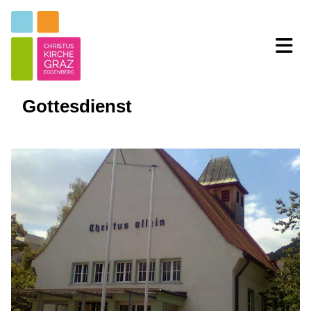
Gottesdienst