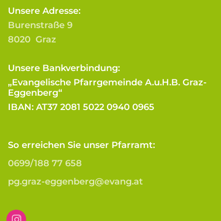
Unsere Adresse:
Burenstraße 9
8020 Graz
Unsere Bankverbindung:
„Evangelische Pfarrgemeinde A.u.H.B. Graz-
Eggenberg“
IBAN: AT37 2081 5022 0940 0965
So erreichen Sie unser Pfarramt:
0699/188 77 658
pg.graz-eggenberg@evang.at