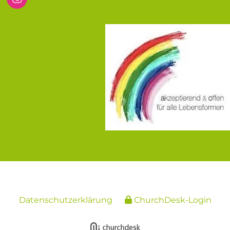
Datenschutzerklärung
ChurchDesk-Login