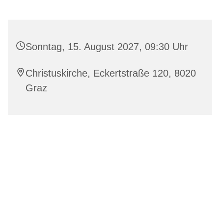
Sonntag, 15. August 2027, 09:30 Uhr
Christuskirche, Eckertstraße 120, 8020
Graz