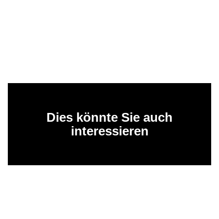
Dies könnte Sie auch
interessieren