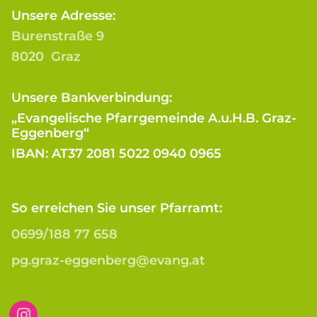
Unsere Adresse:
Burenstraße 9
8020 Graz
Unsere Bankverbindung:
„Evangelische Pfarrgemeinde A.u.H.B. Graz-
Eggenberg“
IBAN: AT37 2081 5022 0940 0965
So erreichen Sie unser Pfarramt:
0699/188 77 658
pg.graz-eggenberg@evang.at