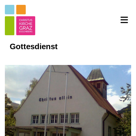
Gottesdienst