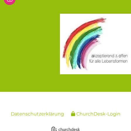
Datenschutzerklärung
ChurchDesk-Login