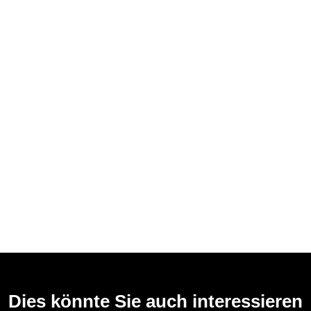
Dies könnte Sie auch interessieren