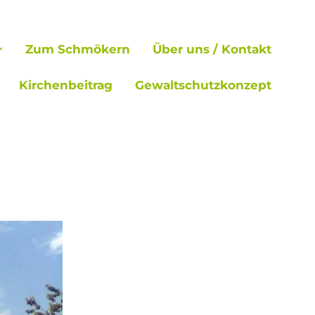
Zum Schmökern
Über uns / Kontakt
Kirchenbeitrag
Gewaltschutzkonzept