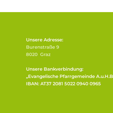
Unsere Adresse:
Burenstraße 9
8020 Graz
Unsere Bankverbindung:
„Evangelische Pfarrgemeinde A.u.H.
IBAN: AT37 2081 5022 0940 0965