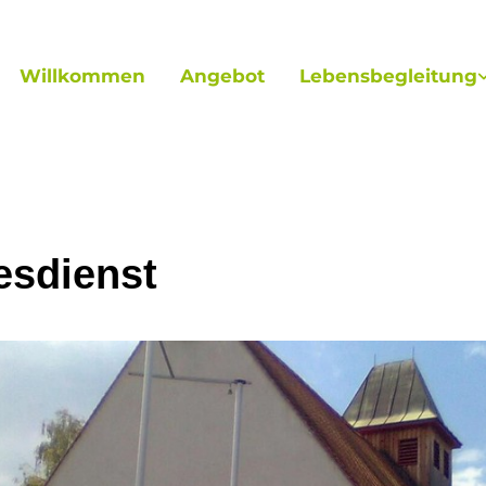
Willkommen
Angebot
Lebensbegleitung
esdienst