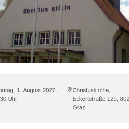
ntag, 1. August 2027,
Christuskirche,
:30 Uhr
Eckertstraße 120, 80
Graz