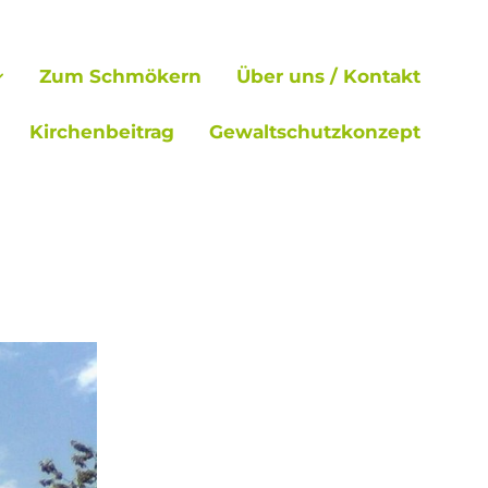
Zum Schmökern
Über uns / Kontakt
Kirchenbeitrag
Gewaltschutzkonzept