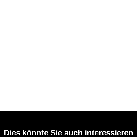
Dies könnte Sie auch interessieren