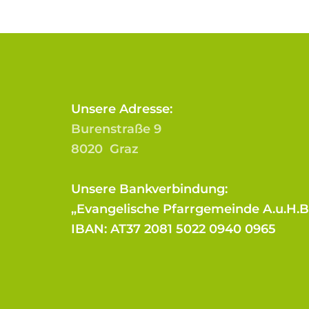
Unsere Adresse:
Burenstraße 9
8020 Graz
Unsere Bankverbindung:
„Evangelische Pfarrgemeinde A.u.H.
IBAN: AT37 2081 5022 0940 0965