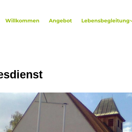
Willkommen
Angebot
Lebensbegleitung
esdienst