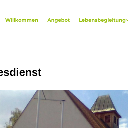
Willkommen
Angebot
Lebensbegleitung
esdienst