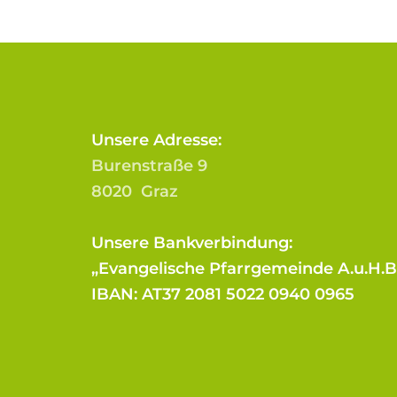
Unsere Adresse:
Burenstraße 9
8020 Graz
Unsere Bankverbindung:
„Evangelische Pfarrgemeinde A.u.H.
IBAN: AT37 2081 5022 0940 0965