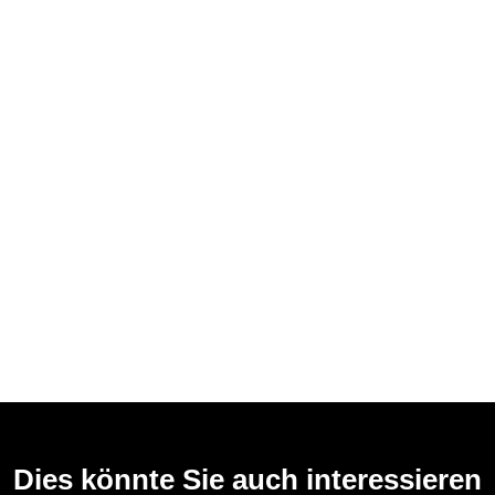
Dies könnte Sie auch interessieren