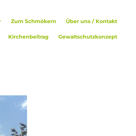
Zum Schmökern
Über uns / Kontakt
Kirchenbeitrag
Gewaltschutzkonzept