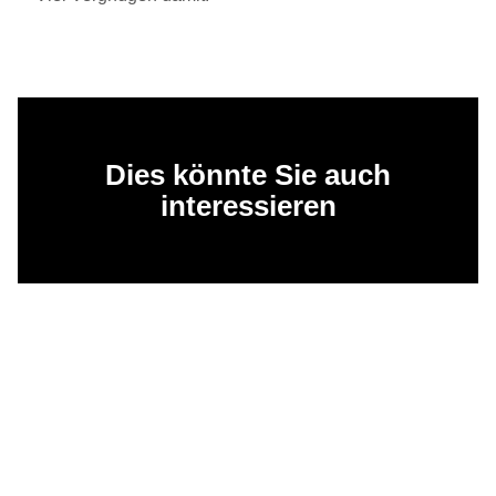
Dies könnte Sie auch
interessieren