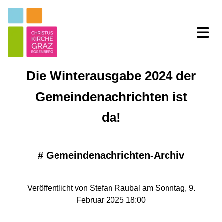
Die Winterausgabe 2024 der
Gemeindenachrichten ist
da!
#
Gemeindenachrichten-Archiv
Veröffentlicht von Stefan Raubal am Sonntag, 9.
Februar 2025 18:00