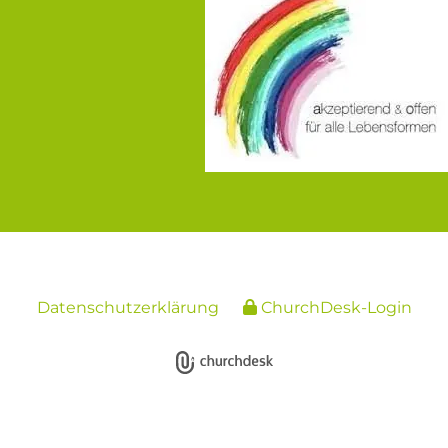
Datenschutzerklärung
ChurchDesk-Login