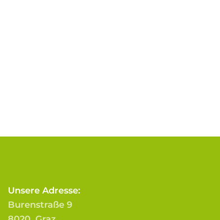
Unsere Adresse:
Burenstraße 9
8020 Graz