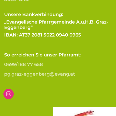
Unsere Bankverbindung:
„Evangelische Pfarrgemeinde A.u.H.B. Graz-
Eggenberg“
IBAN: AT37 2081 5022 0940 0965
So erreichen Sie unser Pfarramt:
0699/188 77 658
pg.graz-eggenberg@evang.at