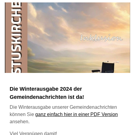
Die Winterausgabe 2024 der
Gemeindenachrichten ist da!
Die Winterausgabe unserer Gemeindenachrichten
können Sie
ganz einfach hier in einer PDF Version
ansehen.
Viel Vergnügen damit!