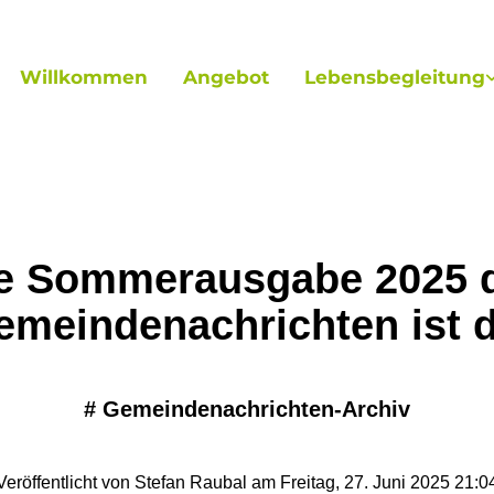
Willkommen
Angebot
Lebensbegleitung
e Sommerausgabe 2025 
emeindenachrichten ist d
#
Gemeindenachrichten-Archiv
Veröffentlicht von Stefan Raubal am Freitag, 27. Juni 2025 21:0