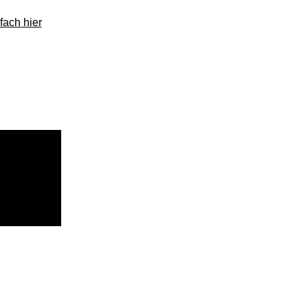
fach hier