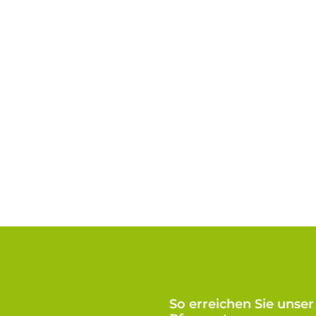
So erreichen Sie unser