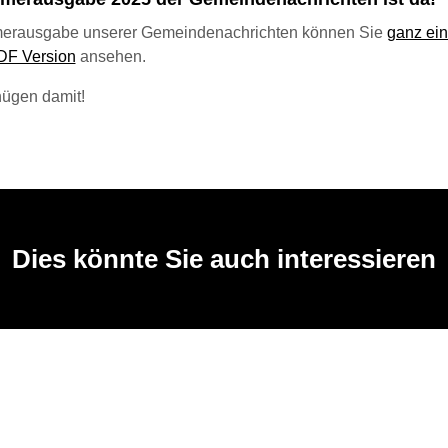
erausgabe unserer Gemeindenachrichten können Sie
ganz ein
PDF Version
ansehen.
nügen damit!
Dies könnte Sie auch interessieren