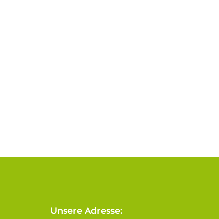
Unsere Adresse: