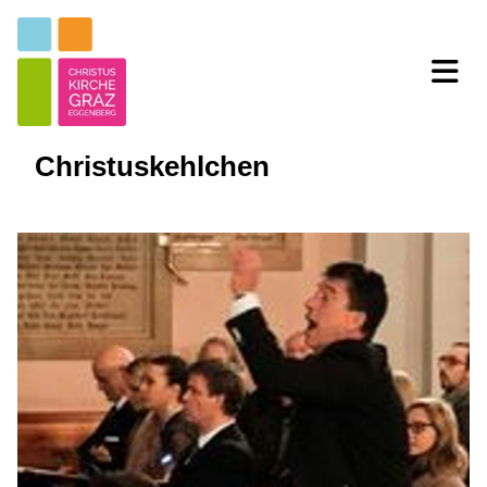
Christuskehlchen