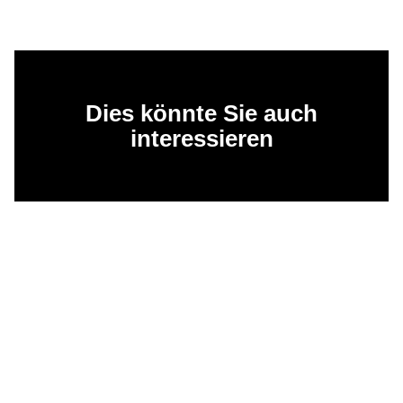
Dies könnte Sie auch
interessieren