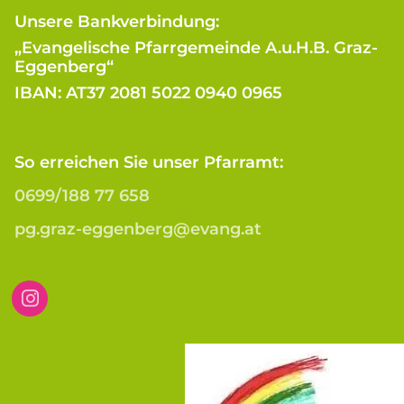
Unsere Bankverbindung:
„Evangelische Pfarrgemeinde A.u.H.B. Graz-
Eggenberg“
IBAN: AT37 2081 5022 0940 0965
So erreichen Sie unser Pfarramt:
0699/188 77 658
pg.graz-eggenberg@evang.at