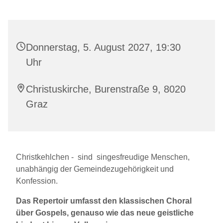
Donnerstag, 5. August 2027, 19:30
Uhr
Christuskirche, Burenstraße 9, 8020
Graz
Christkehlchen - sind singesfreudige Menschen,
unabhängig der Gemeindezugehörigkeit und
Konfession.
Das Repertoir umfasst den klassischen Choral
über Gospels, genauso wie das neue geistliche