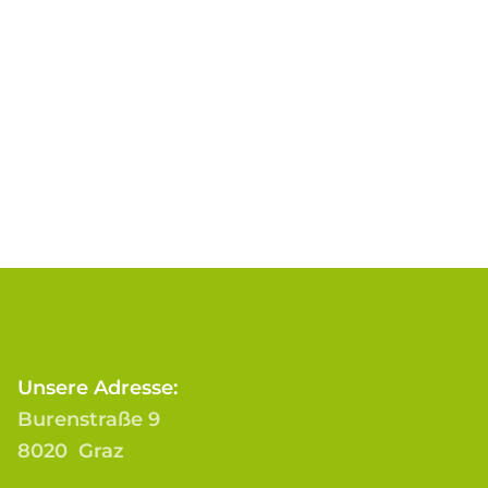
Unsere Adresse:
Burenstraße 9
8020 Graz