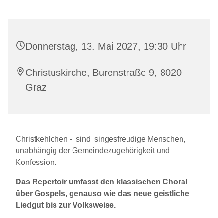
Donnerstag, 13. Mai 2027, 19:30 Uhr
Christuskirche, Burenstraße 9, 8020
Graz
Christkehlchen - sind singesfreudige Menschen,
unabhängig der Gemeindezugehörigkeit und
Konfession.
Das Repertoir umfasst den klassischen Choral
über Gospels, genauso wie das neue geistliche
Liedgut bis zur Volksweise.