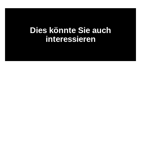
Dies könnte Sie auch
interessieren