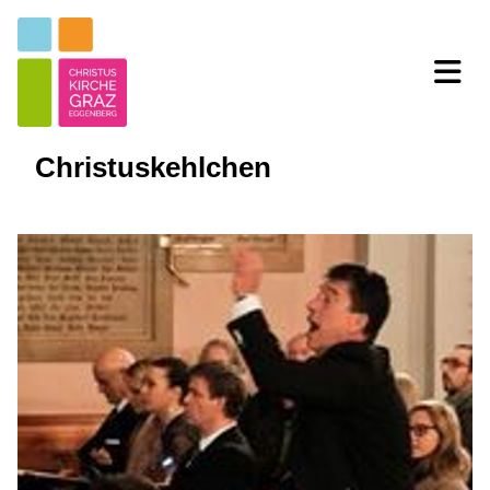
Christuskehlchen