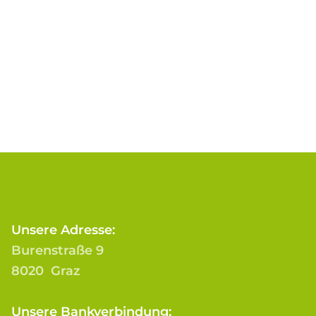
Unsere Adresse:
Burenstraße 9
8020 Graz
Unsere Bankverbindung: