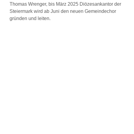
Thomas Wrenger, bis März 2025 Diözesankantor der
Steiermark wird ab Juni den neuen Gemeindechor
gründen und leiten.